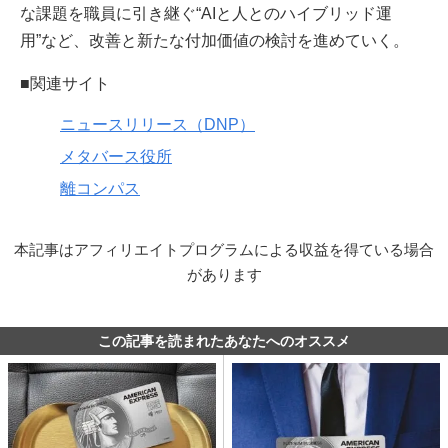
な課題を職員に引き継ぐ“AIと人とのハイブリッド運
用”など、改善と新たな付加価値の検討を進めていく。
■関連サイト
ニュースリリース（DNP）
メタバース役所
離コンパス
本記事はアフィリエイトプログラムによる収益を得ている場合
があります
この記事を読まれたあなたへのオススメ