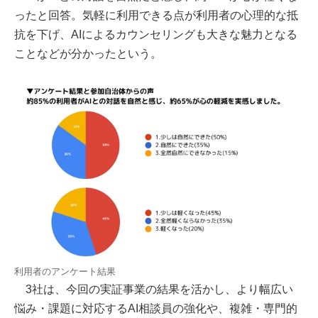
ったと回答。気軽に利用できる点が利用者の心理的な抵
抗を下げ、AIによるカウンセリングも大きな魅力となる
ことなどが分かったという。
利用者のアンケート結果
3社は、今回の実証事業の結果を活かし、より幅広い
悩み・課題に対応するAI相談員の強化や、複雑・専門的