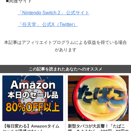
■関連サイト
「Nintendo Switch 2」 公式サイト
「任天堂」 公式X（Twitter）
本記事はアフィリエイトプログラムによる収益を得ている場合
があります
この記事を読まれたあなたへのオススメ
【毎日変わる】Amazonタイム
新型タバコが大反響！「たばこ