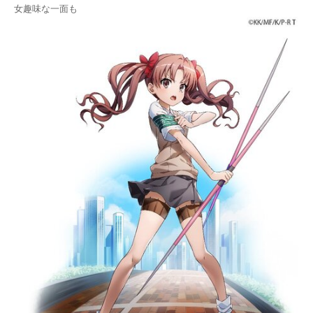
女趣味な一面も