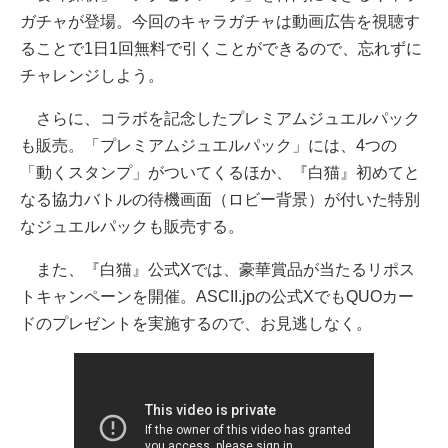
ガチャが登場。今回のキャラガチャは動画広告を視聴す
ることで1日1回無料で引くことができるので、忘れずに
チャレンジしよう。
さらに、コラボを記念したプレミアムジュエルパック
も販売。「プレミアムジュエルパック」には、4つの
「動くスタンプ」がついてくるほか、『白猫』初めてと
なる協力バトルの待機画面（ロビー背景）が付いた特別
なジュエルパックも販売する。
また、『白猫』公式Xでは、豪華賞品が当たるリポス
トキャンペーンを開催。ASCII.jpの公式XでもQUOカー
ドのプレゼントを実施するので、お見逃しなく。