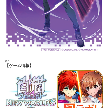
p>
【ゲーム情報】