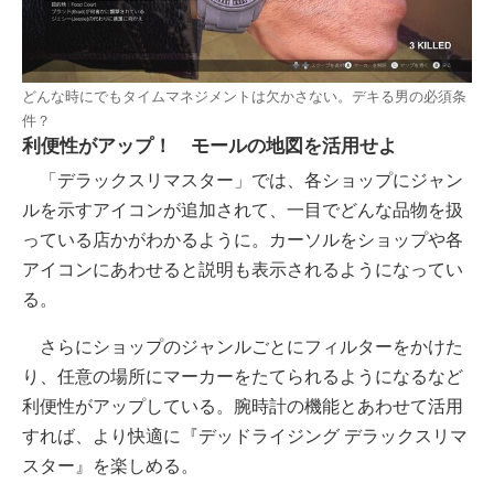
どんな時にでもタイムマネジメントは欠かさない。デキる男の必須条
件？
利便性がアップ！ モールの地図を活用せよ
「デラックスリマスター」では、各ショップにジャン
ルを示すアイコンが追加されて、一目でどんな品物を扱
っている店かがわかるように。カーソルをショップや各
アイコンにあわせると説明も表示されるようになってい
る。
さらにショップのジャンルごとにフィルターをかけた
り、任意の場所にマーカーをたてられるようになるなど
利便性がアップしている。腕時計の機能とあわせて活用
すれば、より快適に『デッドライジング デラックスリマ
スター』を楽しめる。