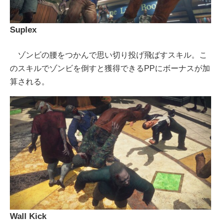
Suplex
ゾンビの腰をつかんで思い切り投げ飛ばすスキル。こ
のスキルでゾンビを倒すと獲得できるPPにボーナスが加
算される。
Wall Kick