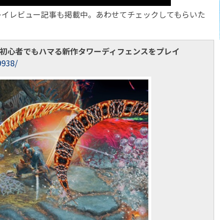
行プレイレビュー記事も掲載中。あわせてチェックしてもらいた
初心者でもハマる新作タワーディフェンスをプレイ
9938/