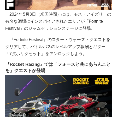
2024年5月3日（米国時間）には、モス・アイズリーの
有名な酒場にインスパイアされたエリアが「Fortnite
Festival」のジャムセッションステージに登場。
『Fortnite Festival』のスター・ウォーズ・クエストを
クリアして、バトルパスのレベルアップ報酬とギター
「7弦ホリクセット」をアンロックしよう。
『Rocket Racing』では「フォースと共にあらんこと
を」クエストが登場