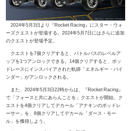
2024年5月3日より『Rocket Racing』にスター・ウォ
ーズクエストが登場する。2024年5月7日にはさらに追加
のクエストが登場予定。
クエストを7個クリアすると、バトルパスのレベルア
ップを1つアンロックできる。14個クリアすると、ポッ
ドレースにインスパイアされた軌跡「エネルギー・バイ
ンダー」がアンロックされる。
また、2024年5月3日22時からは、『Rocket Racing』
で「フォースと共にあらんことを」クエストが開始。ク
エストを4個クリアしてデカール「アナキンのポッドレ
ーサー」を、8個クリアしてデカール「ダース・モー
ル」を獲得しよう。