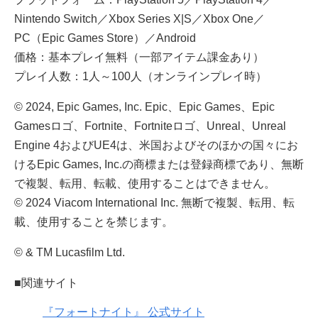
Nintendo Switch／Xbox Series X|S／Xbox One／
PC（Epic Games Store）／Android
価格：基本プレイ無料（一部アイテム課金あり）
プレイ人数：1人～100人（オンラインプレイ時）
© 2024, Epic Games, Inc. Epic、Epic Games、Epic
Gamesロゴ、Fortnite、Fortniteロゴ、Unreal、Unreal
Engine 4およびUE4は、米国およびそのほかの国々にお
けるEpic Games, Inc.の商標または登録商標であり、無断
で複製、転用、転載、使用することはできません。
© 2024 Viacom International Inc. 無断で複製、転用、転
載、使用することを禁じます。
© & TM Lucasfilm Ltd.
■関連サイト
『フォートナイト』 公式サイト