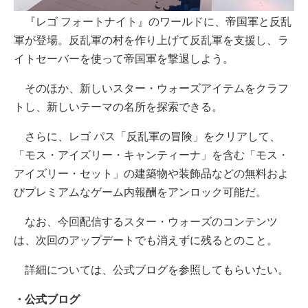
『レゴ フォートナイト』のワールドに、帝国軍と反乱
軍が登場。反乱軍の村を作り上げて反乱軍を支援し、ラ
イトセーバーを使って帝国軍を撃退しよう。
そのほか、新しいスター・ウォーズアイテムをクラフ
トし、新しいテーマの名所を探索できる。
さらに、レゴ パス「反乱軍の冒険」をクリアして、
「モス・アイズリー・キャンティーナ」を含む「モス・
アイズリー・セット」の建築物や装飾品などの無料およ
びプレミアムなゲーム内報酬をアンロック可能だ。
なお、今回配信するスター・ウォーズのコンテンツ
は、次回のアップデートでも消えずに残るとのこと。
詳細については、公式ブログを参照してもらいたい。
・公式ブログ