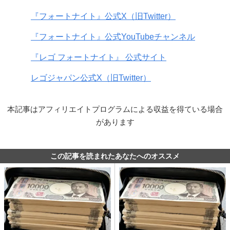
『フォートナイト』公式X（旧Twitter）
『フォートナイト』公式YouTubeチャンネル
『レゴ フォートナイト』 公式サイト
レゴジャパン公式X（旧Twitter）
本記事はアフィリエイトプログラムによる収益を得ている場合
があります
この記事を読まれたあなたへのオススメ