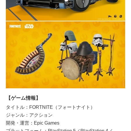
【ゲーム情報】
タイトル：FORTNITE（フォートナイト）
ジャンル：アクション
開発・運営：Epic Games
プラットフォーム：PlayStation 5／PlayStation 4／