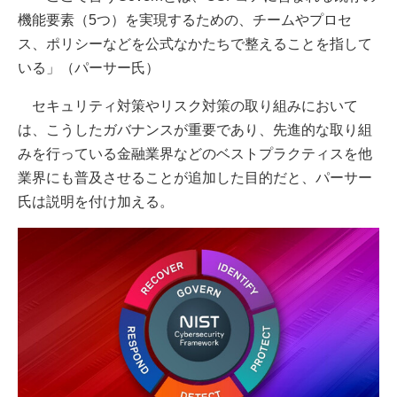
機能要素（5つ）を実現するための、チームやプロセ
ス、ポリシーなどを公式なかたちで整えることを指して
いる」（パーサー氏）
セキュリティ対策やリスク対策の取り組みにおいて
は、こうしたガバナンスが重要であり、先進的な取り組
みを行っている金融業界などのベストプラクティスを他
業界にも普及させることが追加した目的だと、パーサー
氏は説明を付け加える。