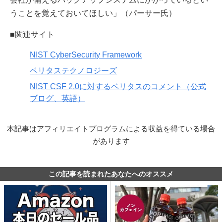
うことを覚えておいてほしい」（パーサー氏）
■関連サイト
NIST CyberSecurity Framework
ベリタステクノロジーズ
NIST CSF 2.0に対するベリタスのコメント（公式
ブログ、英語）
本記事はアフィリエイトプログラムによる収益を得ている場合
があります
この記事を読まれたあなたへのオススメ