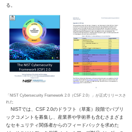
る。
「NIST Cybersecurity Framework 2.0（CSF 2.0）」が正式リリースさ
れた
NISTでは、CSF 2.0のドラフト（草案）段階でパブリ
ックコメントを募集し、産業界や学術界も含むさまざま
なセキュリティ関係者からのフィードバックを求めた