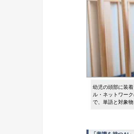
幼児の頭部に装着
ル・ネットワーク
で、単語と対象物