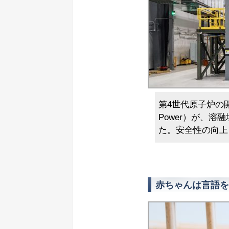
第4世代原子炉の開
Power）が、
た。安全性の向上
赤ちゃんは言語を