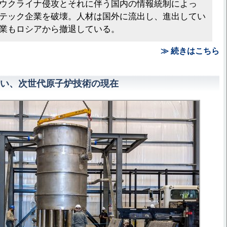
ウクライナ侵攻とそれに伴う国内の情報統制によっ
テック企業を破壊。人材は国外に流出し、進出してい
業もロシアから撤退している。
≫ 続きはこちら
い、次世代原子炉技術の現在