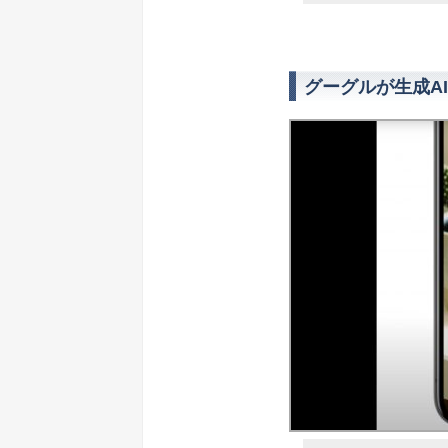
グーグルが生成A