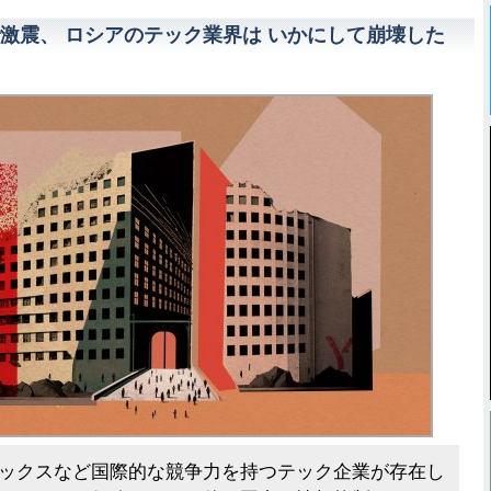
激震、 ロシアのテック業界は いかにして崩壊した
ックスなど国際的な競争力を持つテック企業が存在し