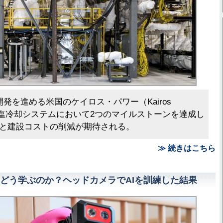
発を進める米国のケイロス・パワー（Kairos
溶融塩冷却システムにおいて2つのマイルストーンを達成し
と建設コストの削減が期待される。
≫ 続きはこちら
どう学ぶのか？ヘッドカメラでAIを訓練した結果