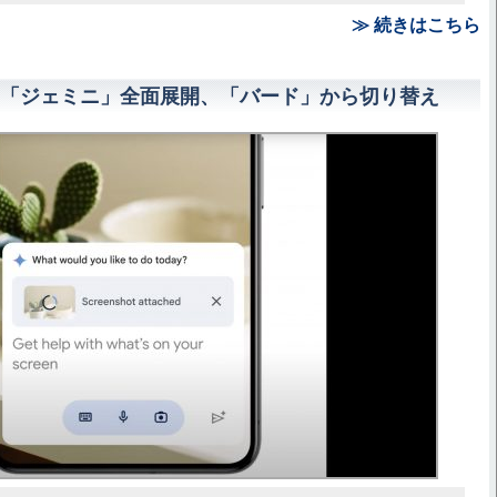
≫ 続きはこちら
I「ジェミニ」全面展開、「バード」から切り替え