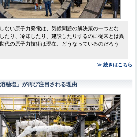
しない原子力発電は、気候問題の解決策の一つとな
したり、冷却したり、建設したりするのに従来とは異
世代の原子力技術は現在、どうなっているのだろう
≫ 続きはこちら
溶融塩」が再び注目される理由