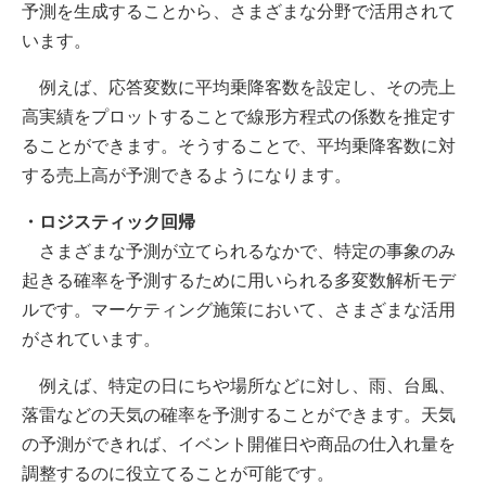
予測を生成することから、さまざまな分野で活用されて
います。
例えば、応答変数に平均乗降客数を設定し、その売上
高実績をプロットすることで線形方程式の係数を推定す
ることができます。そうすることで、平均乗降客数に対
する売上高が予測できるようになります。
・ロジスティック回帰
さまざまな予測が立てられるなかで、特定の事象のみ
起きる確率を予測するために用いられる多変数解析モデ
ルです。マーケティング施策において、さまざまな活用
がされています。
例えば、特定の日にちや場所などに対し、雨、台風、
落雷などの天気の確率を予測することができます。天気
の予測ができれば、イベント開催日や商品の仕入れ量を
調整するのに役立てることが可能です。