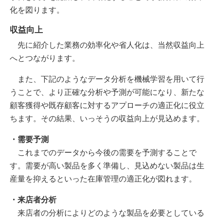
化を図ります。
収益向上
先に紹介した業務の効率化や省人化は、当然収益向上
へとつながります。
また、下記のようなデータ分析を機械学習を用いて行
うことで、より正確な分析や予測が可能になり、新たな
顧客獲得や既存顧客に対するアプローチの適正化に役立
ちます。その結果、いっそうの収益向上が見込めます。
・需要予測
これまでのデータから今後の需要を予測することで
す。需要が高い製品を多く準備し、見込めない製品は生
産量を抑えるといった在庫管理の適正化が図れます。
・来店者分析
来店者の分析によりどのような製品を必要としている