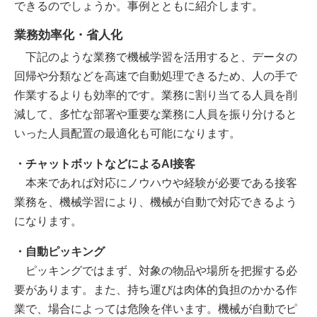
できるのでしょうか。事例とともに紹介します。
業務効率化・省人化
下記のような業務で機械学習を活用すると、データの
回帰や分類などを高速で自動処理できるため、人の手で
作業するよりも効率的です。業務に割り当てる人員を削
減して、多忙な部署や重要な業務に人員を振り分けると
いった人員配置の最適化も可能になります。
・チャットボットなどによるAI接客
本来であれば対応にノウハウや経験が必要である接客
業務を、機械学習により、機械が自動で対応できるよう
になります。
・自動ピッキング
ピッキングではまず、対象の物品や場所を把握する必
要があります。また、持ち運びは肉体的負担のかかる作
業で、場合によっては危険を伴います。機械が自動でピ