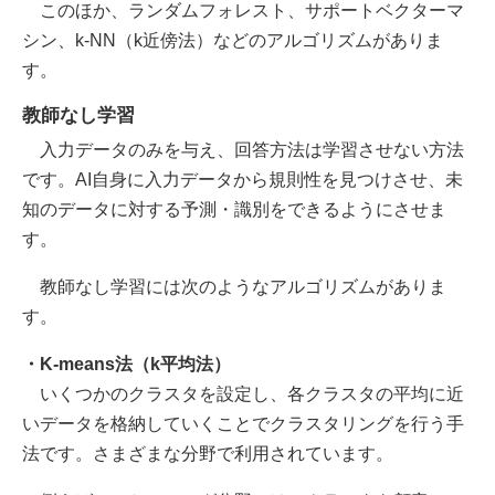
このほか、ランダムフォレスト、サポートベクターマ
シン、k-NN（k近傍法）などのアルゴリズムがありま
す。
教師なし学習
入力データのみを与え、回答方法は学習させない方法
です。AI自身に入力データから規則性を見つけさせ、未
知のデータに対する予測・識別をできるようにさせま
す。
教師なし学習には次のようなアルゴリズムがありま
す。
・K-means法（k平均法）
いくつかのクラスタを設定し、各クラスタの平均に近
いデータを格納していくことでクラスタリングを行う手
法です。さまざまな分野で利用されています。