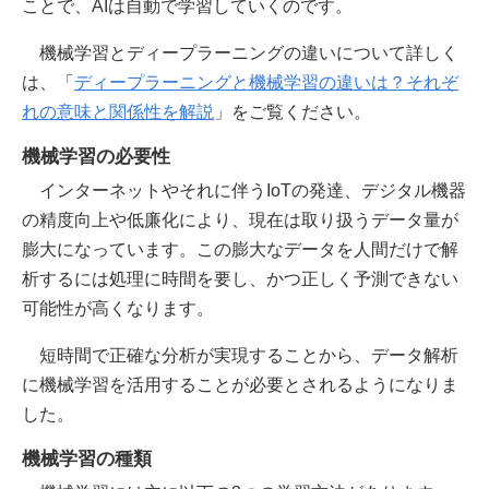
ことで、AIは自動で学習していくのです。
機械学習とディープラーニングの違いについて詳しく
は、「
ディープラーニングと機械学習の違いは？それぞ
れの意味と関係性を解説
」をご覧ください。
機械学習の必要性
インターネットやそれに伴うIoTの発達、デジタル機器
の精度向上や低廉化により、現在は取り扱うデータ量が
膨大になっています。この膨大なデータを人間だけで解
析するには処理に時間を要し、かつ正しく予測できない
可能性が高くなります。
短時間で正確な分析が実現することから、データ解析
に機械学習を活用することが必要とされるようになりま
した。
機械学習の種類