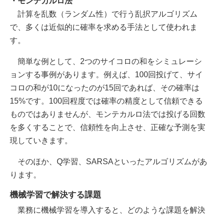
・モンテカルロ法
計算を乱数（ランダム性）で行う乱択アルゴリズム
で、多くは近似的に確率を求める手法として使われま
す。
簡単な例として、2つのサイコロの和をシミュレーシ
ョンする事例があります。例えば、100回投げて、サイ
コロの和が10になったのが15回であれば、その確率は
15%です。100回程度では確率の精度として信頼できる
ものではありませんが、モンテカルロ法では投げる回数
を多くすることで、信頼性を向上させ、正確な予測を実
現していきます。
そのほか、Q学習、SARSAといったアルゴリズムがあ
ります。
機械学習で解決する課題
業務に機械学習を導入すると、どのような課題を解決