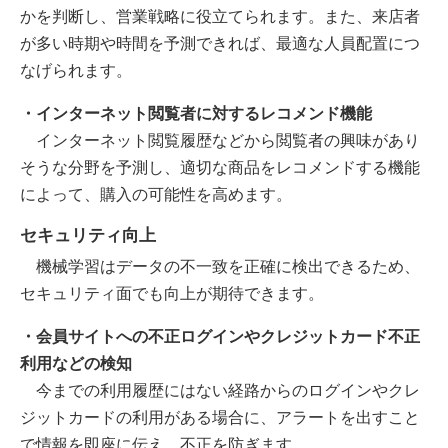
かを判断し、営業戦略に役立てられます。また、来店者
が多い時期や時間を予測できれば、最適な人員配置につ
なげられます。
・インターネット閲覧者に対するレコメンド機能
インターネット閲覧履歴などから閲覧者の興味があり
そうな分野を予測し、適切な商品をレコメンドする機能
によって、購入の可能性を高めます。
セキュリティ向上
機械学習はデータの不一致を正確に検出できるため、
セキュリティ面でも向上が期待できます。
・会員サイトへの不正ログインやクレジットカード不正
利用などの検知
今までの利用履歴にはない経路からのログインやクレ
ジットカードの利用がある場合に、アラートを出すこと
で情報を即座に伝え、不正を防ぎます。