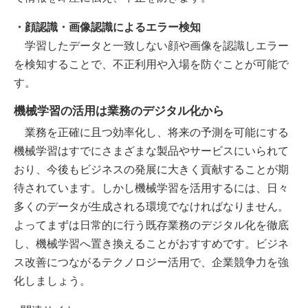
・顔認識・画像認識によるエラー検知
学習したデータと一致しない顔や画像を認識しエラー
を検知することで、不正利用や入場を防ぐことが可能で
す。
機械学習の活用は業務のデジタル化から
業務を正確に且つ効率化し、将来の予測を可能にする
機械学習はすでにさまざまな製品やサービスにいられて
おり、今後もビジネスの発展に大きく貢献することが期
待されています。しかし機械学習を活用するには、日々
多くのデータが生成される環境でなければなりません。
よってまずは日常的に行う既存業務のデジタル化を徹底
し、機械学習へ置き換えることがおすすめです。ビジネ
ス改善につながるテクノロジー活用で、企業競争力を強
化しましょう。