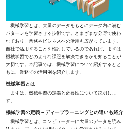
機械学習とは、大量のデータをもとにデータ内に潜む
パターンを学習させる技術です。さまざまな分野で使わ
れており、業務やビジネスへの活用も広がっています。
自社で活用することを検討しているのであれば、まずは
機械学習でどのような課題を解決できるかを知ることが
大切です。本記事では、機械学習について紹介するとと
もに、業務での活用例を紹介します。
機械学習とは
まずは、機械学習の定義と必要性について説明しま
す。
機械学習の定義－ディープラーニングとの違いも紹介
機械学習とは、コンピューターに大量のデータを読み