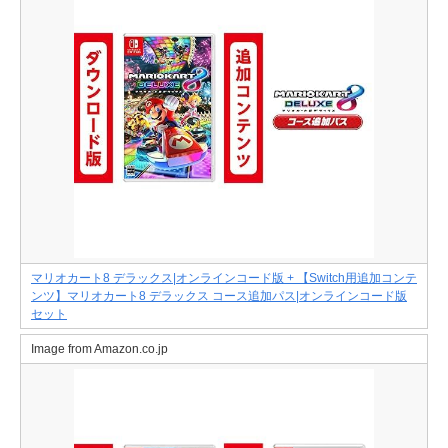
マリオカート8 デラックス|オンラインコード版 + 【Switch用追加コンテ
ンツ】マリオカート8 デラックス コース追加パス|オンラインコード版
セット
Image from Amazon.co.jp