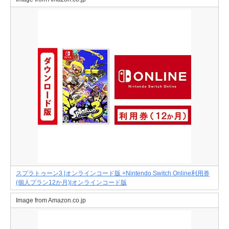
スプラトゥーン3 |オンラインコード版 +Nintendo Switch Online利用券
(個人プラン12か月)|オンラインコード版
Image from Amazon.co.jp