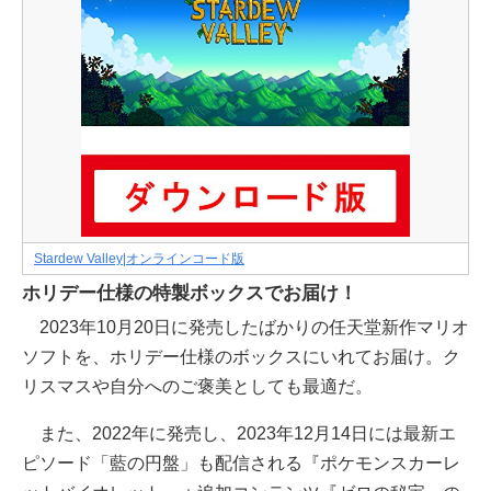
Stardew Valley|オンラインコード版
ホリデー仕様の特製ボックスでお届け！
2023年10月20日に発売したばかりの任天堂新作マリオ
ソフトを、ホリデー仕様のボックスにいれてお届け。ク
リスマスや自分へのご褒美としても最適だ。
また、2022年に発売し、2023年12月14日には最新エ
ピソード「藍の円盤」も配信される『ポケモンスカーレ