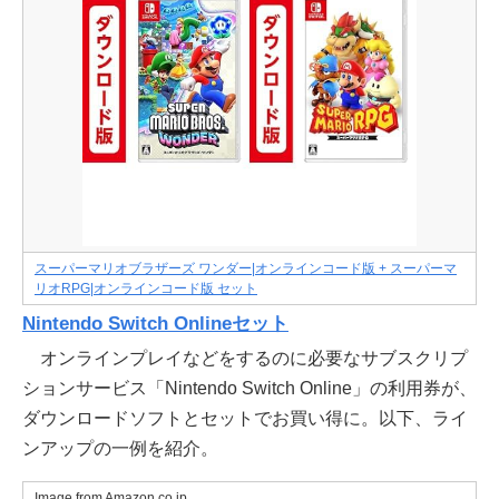
スーパーマリオブラザーズ ワンダー|オンラインコード版 + スーパーマ
リオRPG|オンラインコード版 セット
Nintendo Switch Onlineセット
オンラインプレイなどをするのに必要なサブスクリプ
ションサービス「Nintendo Switch Online」の利用券が、
ダウンロードソフトとセットでお買い得に。以下、ライ
ンアップの一例を紹介。
Image from Amazon.co.jp