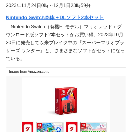
2023年11月24日0時～12月1日23時59分
Nintendo Switch本体＋DLソフト2本セット
Nintendo Switch（有機ELモデル）マリオレッド＋ダ
ウンロード版ソフト2本セットがお買い得。2023年10月
20日に発売して以来ブレイク中の『スーパーマリオブラ
ザーズ ワンダー』と、さまざまなソフトがセットになっ
ている。
Image from Amazon.co.jp