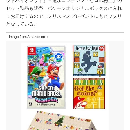
ットバイオレット』＋追加コンテンツ『ゼロの秘宝』の
セット製品も販売。ポケモンオリジナルボックスに入れ
てお届けするので、クリスマスプレゼントにもピッタリ
となっている。
Image from Amazon.co.jp