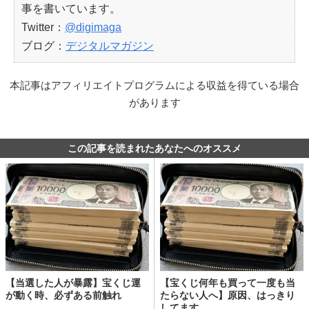
事を書いています。
Twitter：
@digimaga
ブログ：
デジタルマガジン
本記事はアフィリエイトプログラムによる収益を得ている場合
があります
この記事を読まれたあなたへのオススメ
【当選した人が暴露】宝くじ運
【宝くじ何年も買って一度も当
が動く時、必ずある前触れ
たらない人へ】原因、はっきり
してます