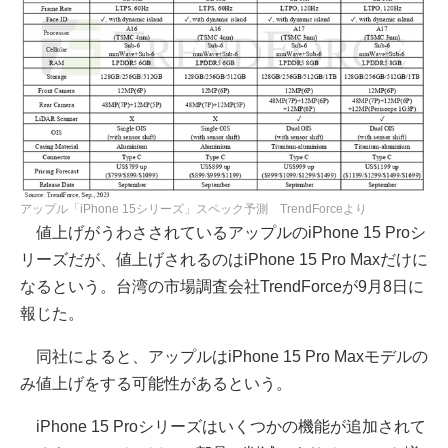
アップル「iPhone 15シリーズ」スペック予測 TrendForceより
値上げがうわさされているアップルのiPhone 15 Proシ
リーズだが、値上げされるのはiPhone 15 Pro Maxだけに
なるという。台湾の市場調査会社TrendForceが9月8日に
報じた。
同社によると、アップルはiPhone 15 Pro Maxモデルの
み値上げをする可能性があるという。
iPhone 15 Proシリーズはいくつかの機能が追加されて