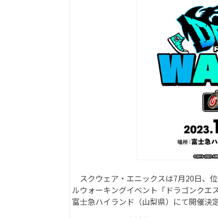
スクウェア・エニックスは7月20日、位
ルウォーキングイベント「ドラゴンクエスト 
富士急ハイランド（山梨県）にて開催決