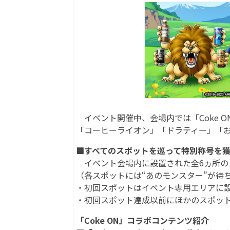
イベント開催中、会場内では「Coke 
「コーヒーライオン」「ドラティー」「お
■すべてのスポットを巡って特別称号を
イベント会場内に設置された全6ヵ所の
（各スポットには“あのモンスター”が待
・初回スポットはイベント専用エリアに
・初回スポット達成以前にほかのスポッ
「Coke ON」コラボコンテンツ紹介