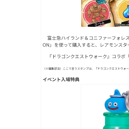
富士急ハイランド＆コニファーフォレスト内
ON」を使って購入すると、レアモンスタ
『ドラゴンクエストウォーク』コラボ「C
（※編集部注）ここで言うスタンプは、『ドラゴンクエストウォーク
イベント入場特典