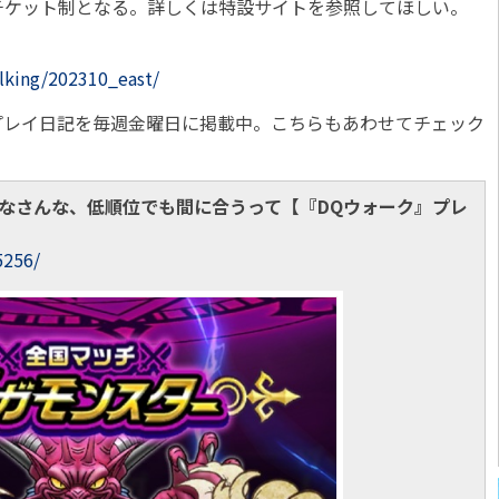
ケット制となる。詳しくは特設サイトを参照してほしい。
lking/202310_east/
作のプレイ日記を毎週金曜日に掲載中。こちらもあわせてチェック
なさんな、低順位でも間に合うって【『DQウォーク』プレ
5256/