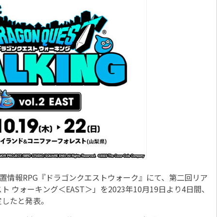
置情報RPG『ドラゴンクエストウォーク』にて、第二回リア
ウォーキング＜EAST＞」を2023年10月19日より4日間、
定したと発表。