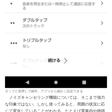
タップと長押しで操作。アプリから細かく設定できる
ノイズキャンセリング機能については、そこまで強力
な印象ではない。しかし使ってみると、周囲の状況に応
じて変化していることがわかる。たとえば電車内や雑踏