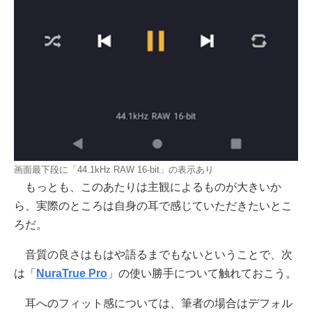
画面最下段に「44.1kHz RAW 16-bit」の表示あり
もっとも、このあたりは主観によるものが大きいか
ら、実際のところは自身の耳で感じていただきたいとこ
ろだ。
音質の良さはもはや語るまでもないということで、次
は「
NuraTrue Pro
」の使い勝手について触れておこう。
耳へのフィット感については、筆者の場合はデフォル