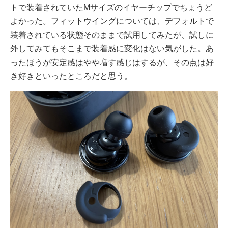
トで装着されていたMサイズのイヤーチップでちょうど
よかった。フィットウイングについては、デフォルトで
装着されている状態そのままで試用してみたが、試しに
外してみてもそこまで装着感に変化はない気がした。あ
ったほうが安定感はやや増す感じはするが、その点は好
き好きといったところだと思う。