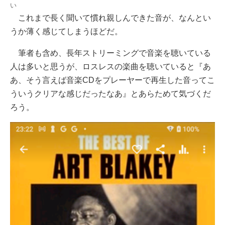
い
これまで長く聞いて慣れ親しんできた音が、なんとい
うか薄く感じてしまうほどだ。
筆者も含め、長年ストリーミングで音楽を聴いている
人は多いと思うが、ロスレスの楽曲を聴いていると『あ
あ、そう言えば音楽CDをプレーヤーで再生した音ってこ
ういうクリアな感じだったなあ』とあらためて気づくだ
ろう。