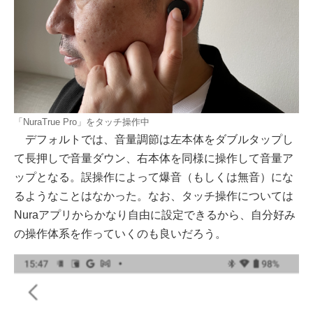
「NuraTrue Pro」をタッチ操作中
デフォルトでは、音量調節は左本体をダブルタップし
て長押しで音量ダウン、右本体を同様に操作して音量ア
ップとなる。誤操作によって爆音（もしくは無音）にな
るようなことはなかった。なお、タッチ操作については
Nuraアプリからかなり自由に設定できるから、自分好み
の操作体系を作っていくのも良いだろう。