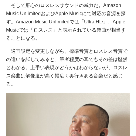
そして肝心のロスレスサウンドの威力だ。Amazon
Music UnlimitedおよびApple Musicにて対応の音源を探
す。Amazon Music Unlimitedでは「Ultra HD」、Apple
Musicでは「ロスレス」と表示されている楽曲が相当す
ることになる。
適宜設定を変更しながら、標準音質とロスレス音質で
の違いを試してみると、筆者程度の耳でもその差は歴然
とわかる。上手い表現かどうかはわからないが、ロスレ
ス楽曲は解像度が高く幅広く奥行きある音楽だと感じ
る。