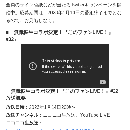
全員のサイン色紙などが当たるTwitterキャンペーンを開
催中。応募期間は、2023年1月14日の番組終了までとな
るので、お見逃しなく。
■「無職転生コラボ決定！『このファンLIVE！』
#32」
「無職転生コラボ決定！『このファンLIVE！』#32」
放送概要
放送日時：
2023年1月14日20時〜
放送チャンネル：
ニコニコ生放送、YouTube LIVE
ニコニコ生放送：