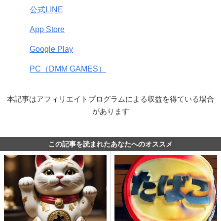
公式LINE
App Store
Google Play
PC（DMM GAMES）
本記事はアフィリエイトプログラムによる収益を得ている場合
があります
この記事を読まれたあなたへのオススメ