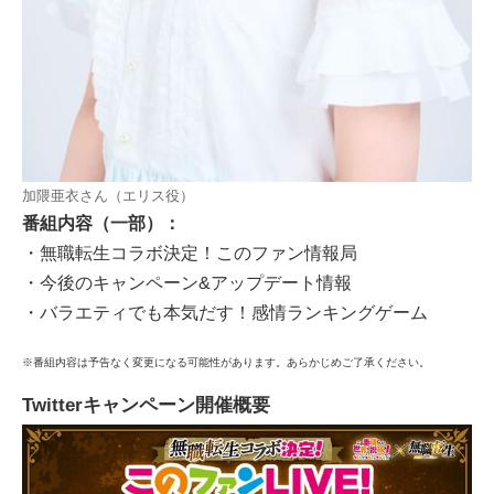
加隈亜衣さん（エリス役）
番組内容（一部）：
・無職転生コラボ決定！このファン情報局
・今後のキャンペーン&アップデート情報
・バラエティでも本気だす！感情ランキングゲーム
※番組内容は予告なく変更になる可能性があります。あらかじめご了承ください。
Twitterキャンペーン開催概要