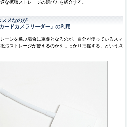
最適な拡張ストレージの選び方を紹介する。
オススメなのが
 - SDカードカメラリーダー」の利用
レージを選ぶ場合に重要となるのが、自分が使っているスマ
の拡張ストレージが使えるのかをしっかり把握する、という点