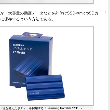
、大容量の動画データなどを外付けSSDやmicroSDカード
ジに保存するという方法である。
を備えたボディーを採用する「Samsung Portable SSD T7