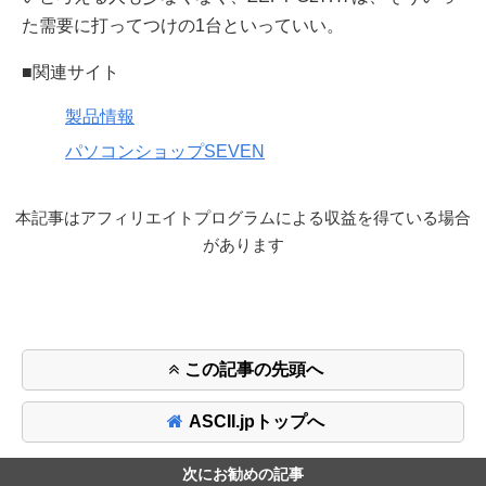
た需要に打ってつけの1台といっていい。
■関連サイト
製品情報
パソコンショップSEVEN
本記事はアフィリエイトプログラムによる収益を得ている場合
があります
この記事の先頭へ
ASCII.jpトップへ
次にお勧めの記事