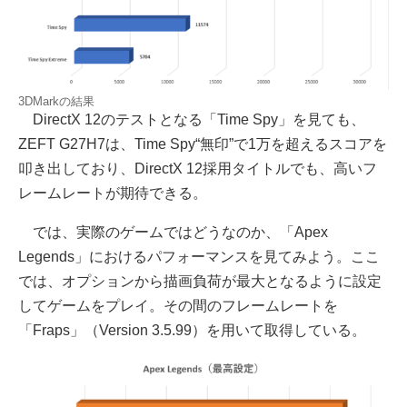
3DMarkの結果
DirectX 12のテストとなる「Time Spy」を見ても、
ZEFT G27H7は、Time Spy“無印”で1万を超えるスコアを
叩き出しており、DirectX 12採用タイトルでも、高いフ
レームレートが期待できる。
では、実際のゲームではどうなのか、「Apex
Legends」におけるパフォーマンスを見てみよう。ここ
では、オプションから描画負荷が最大となるように設定
してゲームをプレイ。その間のフレームレートを
「Fraps」（Version 3.5.99）を用いて取得している。