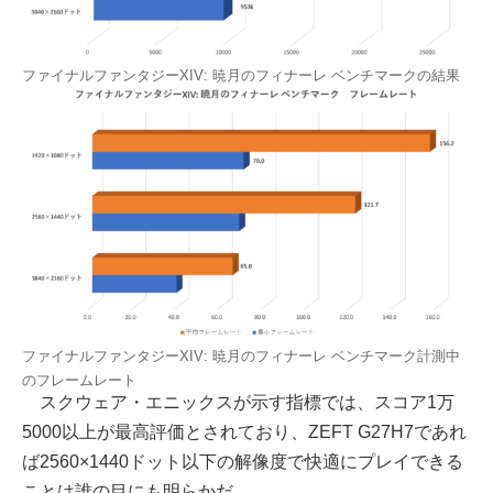
ファイナルファンタジーXIV: 暁月のフィナーレ ベンチマークの結果
ファイナルファンタジーXIV: 暁月のフィナーレ ベンチマーク計測中
のフレームレート
スクウェア・エニックスが示す指標では、スコア1万
5000以上が最高評価とされており、ZEFT G27H7であれ
ば2560×1440ドット以下の解像度で快適にプレイできる
ことは誰の目にも明らかだ。