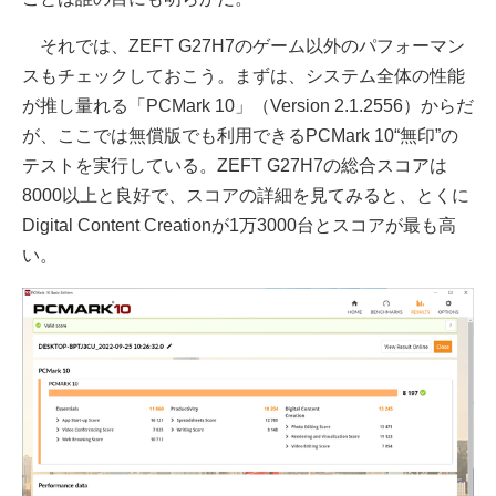
それでは、ZEFT G27H7のゲーム以外のパフォーマン
スもチェックしておこう。まずは、システム全体の性能
が推し量れる「PCMark 10」（Version 2.1.2556）からだ
が、ここでは無償版でも利用できるPCMark 10“無印”の
テストを実行している。ZEFT G27H7の総合スコアは
8000以上と良好で、スコアの詳細を見てみると、とくに
Digital Content Creationが1万3000台とスコアが最も高
い。