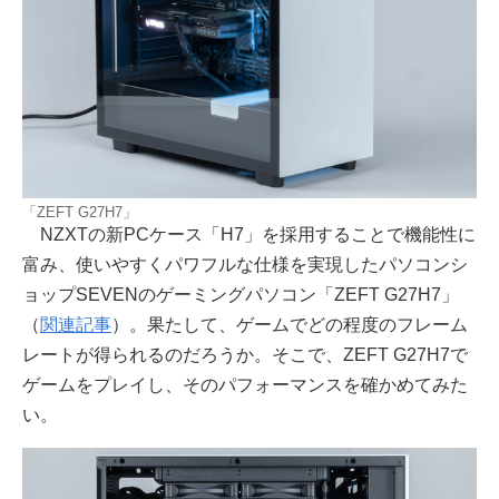
「ZEFT G27H7」
NZXTの新PCケース「H7」を採用することで機能性に
富み、使いやすくパワフルな仕様を実現したパソコンシ
ョップSEVENのゲーミングパソコン「ZEFT G27H7」
（
関連記事
）。果たして、ゲームでどの程度のフレーム
レートが得られるのだろうか。そこで、ZEFT G27H7で
ゲームをプレイし、そのパフォーマンスを確かめてみた
い。