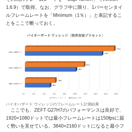
1.6.9）で取得。なお、グラフ中に限り、1パーセンタイ
ルフレームレートを「Minimum（1％）」と表記するこ
とをここで断っておく。
バイオハザード ヴィレッジのフレームレート計測結果
ここでも、ZEFT G27H7のパフォーマンスは良好で、
1920×1080ドットでは最小フレームレートは150fpsに届
く勢いを見せている。3840×2160ドットになると最小フ