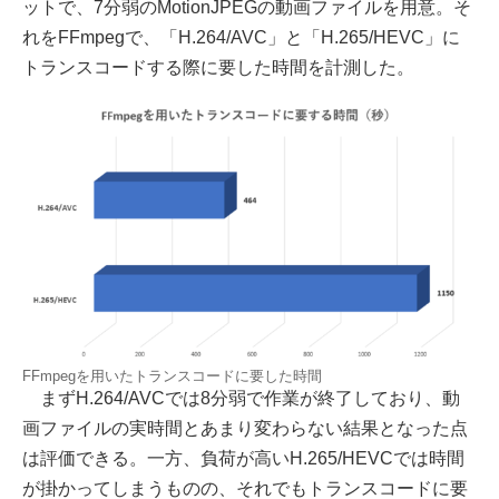
ットで、7分弱のMotionJPEGの動画ファイルを用意。そ
れをFFmpegで、「H.264/AVC」と「H.265/HEVC」に
トランスコードする際に要した時間を計測した。
FFmpegを用いたトランスコードに要した時間
まずH.264/AVCでは8分弱で作業が終了しており、動
画ファイルの実時間とあまり変わらない結果となった点
は評価できる。一方、負荷が高いH.265/HEVCでは時間
が掛かってしまうものの、それでもトランスコードに要