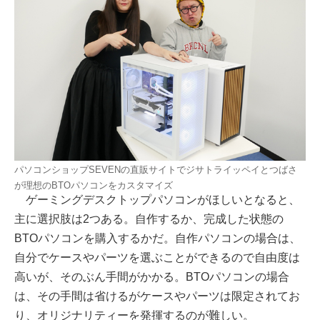
パソコンショップSEVENの直販サイトでジサトライッペイとつばさ
が理想のBTOパソコンをカスタマイズ
ゲーミングデスクトップパソコンがほしいとなると、
主に選択肢は2つある。自作するか、完成した状態の
BTOパソコンを購入するかだ。自作パソコンの場合は、
自分でケースやパーツを選ぶことができるので自由度は
高いが、そのぶん手間がかかる。BTOパソコンの場合
は、その手間は省けるがケースやパーツは限定されてお
り、オリジナリティーを発揮するのが難しい。