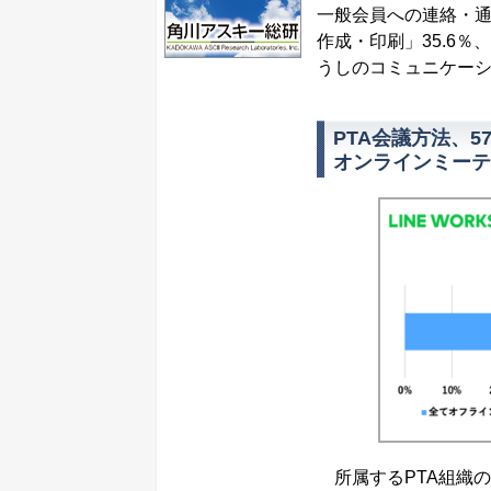
一般会員への連絡・通
作成・印刷」35.6％
うしのコミュニケーショ
PTA会議方法、5
オンラインミーテ
所属するPTA組織の