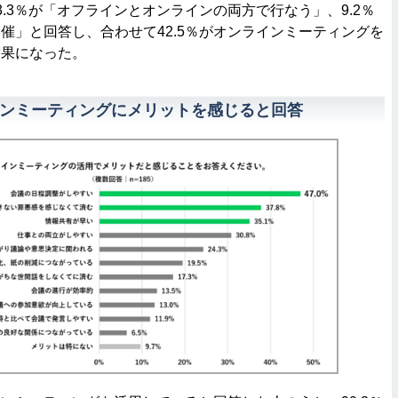
3.3％が「オフラインとオンラインの両方で行なう」、9.2％
催」と回答し、合わせて42.5％がオンラインミーティングを
結果になった。
ラインミーティングにメリットを感じると回答