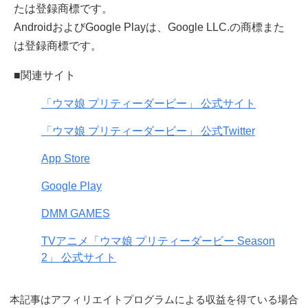
たは登録商標です。
AndroidおよびGoogle Playは、Google LLC.の商標また
は登録商標です。
■関連サイト
「ウマ娘 プリティーダービー」 公式サイト
「ウマ娘 プリティーダービー」 公式Twitter
App Store
Google Play
DMM GAMES
TVアニメ「ウマ娘 プリティーダービー Season
2」 公式サイト
本記事はアフィリエイトプログラムによる収益を得ている場合