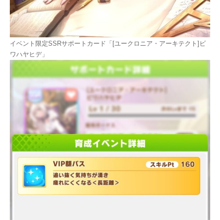
イベント限定SSRサポートカード「[ユークロニア・アーキテクト]ビ
ワハヤヒデ」