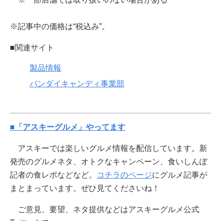
※記事中の価格は“税込み”。
■関連サイト
製品情報
バンダイキャンディ事業部
■「アスキーグルメ」やってます
アスキーでは楽しいグルメ情報を配信しています。新
発売のグルメネタ、オトクなキャンペーン、食いしんぼ
記者の食レポなどなど。
コチラのページ
にグルメ記事が
まとまっています。ぜひ見てくださいね！
ご意見、要望、ネタ提供などはアスキーグルメ公式