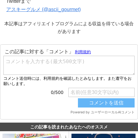
Twitterまで
アスキーグルメ (@ascii_gourmet)
本記事はアフィリエイトプログラムによる収益を得ている場合
があります
この記事を読まれたあなたへのオススメ