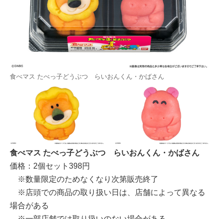
食べマス たべっ子どうぶつ らいおんくん・かばさん
食べマス たべっ子どうぶつ らいおんくん・かばさん
価格：2個セット398円
※数量限定のためなくなり次第販売終了
※店頭での商品の取り扱い日は、店舗によって異なる
場合がある
※一部店舗では取り扱いのない場合がある