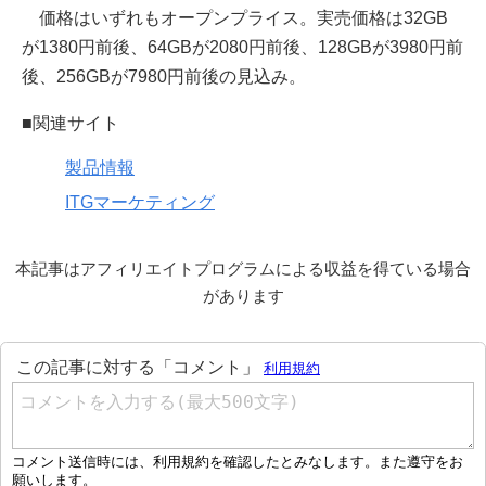
価格はいずれもオープンプライス。実売価格は32GB
が1380円前後、64GBが2080円前後、128GBが3980円前
後、256GBが7980円前後の見込み。
■関連サイト
製品情報
ITGマーケティング
本記事はアフィリエイトプログラムによる収益を得ている場合
があります