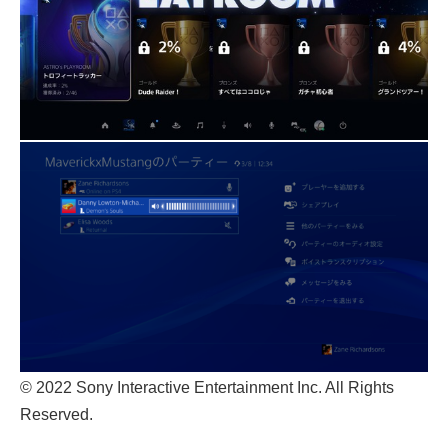
© 2022 Sony Interactive Entertainment Inc. All Rights
Reserved.