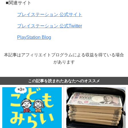
■関連サイト
プレイステーション 公式サイト
プレイステーション 公式Twitter
PlayStation Blog
本記事はアフィリエイトプログラムによる収益を得ている場合
があります
この記事を読まれたあなたへのオススメ