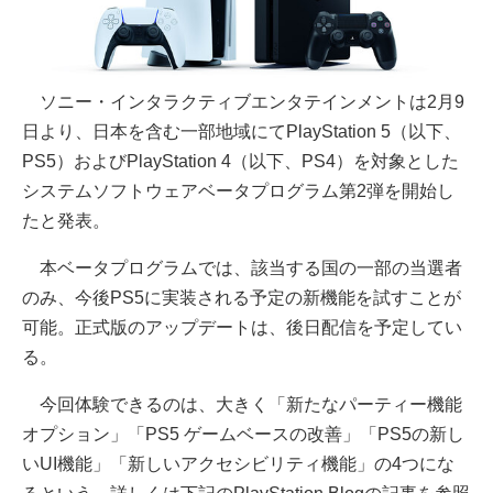
ソニー・インタラクティブエンタテインメントは2月9
日より、日本を含む一部地域にてPlayStation 5（以下、
PS5）およびPlayStation 4（以下、PS4）を対象とした
システムソフトウェアベータプログラム第2弾を開始し
たと発表。
本ベータプログラムでは、該当する国の一部の当選者
のみ、今後PS5に実装される予定の新機能を試すことが
可能。正式版のアップデートは、後日配信を予定してい
る。
今回体験できるのは、大きく「新たなパーティー機能
オプション」「PS5 ゲームベースの改善」「PS5の新し
いUI機能」「新しいアクセシビリティ機能」の4つにな