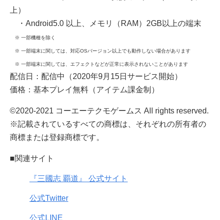
上）
・Android5.0 以上、メモリ（RAM）2GB以上の端末
※ 一部機種を除く
※ 一部端末に関しては、対応OSバージョン以上でも動作しない場合があります
※ 一部端末に関しては、エフェクトなどが正常に表示されないことがあります
配信日：配信中（2020年9月15日サービス開始）
価格：基本プレイ無料（アイテム課金制）
©2020-2021 コーエーテクモゲームス All rights reserved.
※記載されているすべての商標は、それぞれの所有者の
商標または登録商標です。
■関連サイト
『三國志 覇道』 公式サイト
公式Twitter
公式LINE