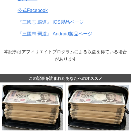
公式Facebook
『三國志 覇道』 iOS製品ページ
『三國志 覇道』 Android製品ページ
本記事はアフィリエイトプログラムによる収益を得ている場合
があります
この記事を読まれたあなたへのオススメ