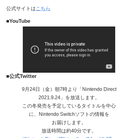
公式サイトは
こちら
■YouTube
■公式Twitter
9月24日（金）朝7時より「Nintendo Direct
2021.9.24」を放送します。
この冬発売を予定しているタイトルを中心
に、Nintendo Switchソフトの情報を
お届けします。
放送時間は約40分です。