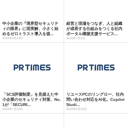
中小企業の『境界型セキュリテ
経営と現場をつなぎ、人と組織
ィの限界』に現実解、小さく始
が成長する仕組みをつくる社内
めるゼロトラスト導入を提...
ポータル構築支援サービス...
2026年5月13日
2026年7月2日
「SCS評価制度」を見据えた中
リユースPCのリングロー、社内
小企業のセキュリティ対策、No.
問い合わせ対応をAI化。Copilot
1が「SECURI...
Studi...
2026年7月10日
2026年5月25日