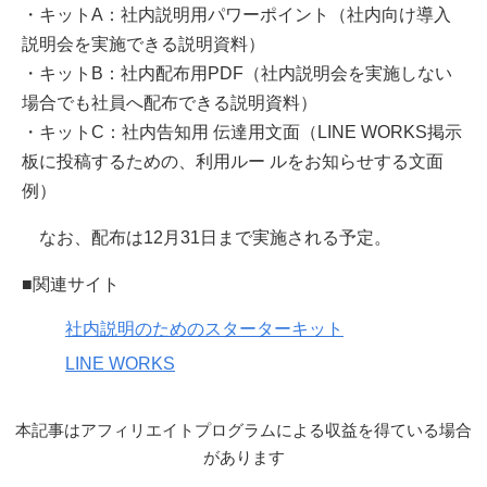
・キットA：社内説明用パワーポイント（社内向け導入
説明会を実施できる説明資料）
・キットB：社内配布用PDF（社内説明会を実施しない
場合でも社員へ配布できる説明資料）
・キットC：社内告知用 伝達用文面（LINE WORKS掲示
板に投稿するための、利用ルー ルをお知らせする文面
例）
なお、配布は12月31日まで実施される予定。
■関連サイト
社内説明のためのスターターキット
LINE WORKS
本記事はアフィリエイトプログラムによる収益を得ている場合
があります