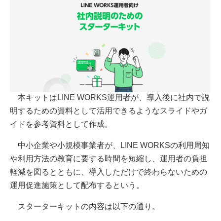
本キットはLINE WORKS運用者が、導入後に社内で説
明するための資料として活用できるようなスライドやガ
イドを参考資料として作成。
中小企業や小規模事業者が、LINE WORKSの利用周知
や利用方法の教育に要する時間を短縮し、運用者の負担
軽減を図るとともに、導入しただけで終わらないための
運用促進施策として配布するという。
スターターキットの内容は以下の通り。