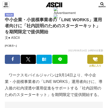
TECH
中小企業・小規模事業者の「LINE WORKS」運用
者向けに「社内説明のためのスターターキット」
を期間限定で提供開始
文● ASCII
[PC表示へ]
2021年09月14日 14時50分更新
お気に入り
ワークスモバイルジャパンは9月14日より、中小企
業・小規模事業者の「LINE WORKS」運用者向けに、導
入後の社内浸透や運用促進をサポートする「社内説明の
ためのスターターキット」を期間限定で提供開始する。