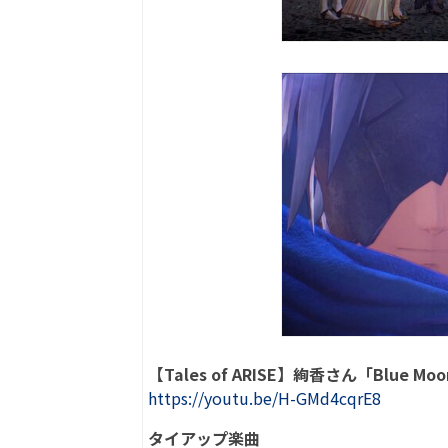
【Tales of ARISE】絢香さん「Blue
https://youtu.be/H-GMd4cqrE8
タイアップ楽曲