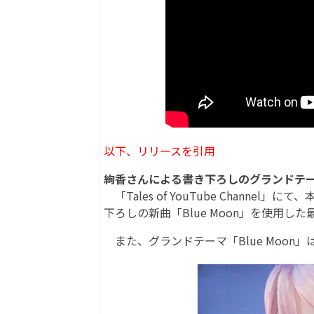
以下、リリースを引用
絢香さんによる書き下ろしのグランドテーマ
「Tales of YouTube Chann
下ろしの新曲「Blue Moon」を使用し
また、グランドテーマ「Blue Moon」