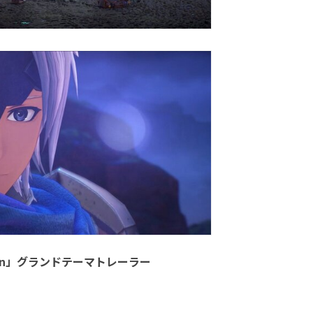
 Moon」グランドテーマトレーラー