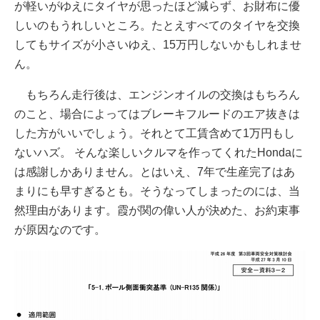
が軽いがゆえにタイヤが思ったほど減らず、お財布に優
しいのもうれしいところ。たとえすべてのタイヤを交換
してもサイズが小さいゆえ、15万円しないかもしれませ
ん。
もちろん走行後は、エンジンオイルの交換はもちろん
のこと、場合によってはブレーキフルードのエア抜きは
した方がいいでしょう。それとて工賃含めて1万円もし
ないハズ。 そんな楽しいクルマを作ってくれたHondaに
は感謝しかありません。とはいえ、7年で生産完了はあ
まりにも早すぎるとも。そうなってしまったのには、当
然理由があります。霞が関の偉い人が決めた、お約束事
が原因なのです。