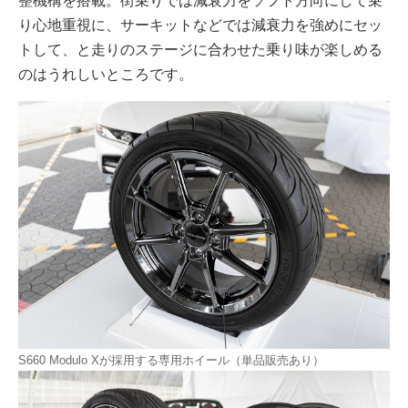
整機構を搭載。街乗りでは減衰力をソフト方向にして乗
り心地重視に、サーキットなどでは減衰力を強めにセッ
トして、と走りのステージに合わせた乗り味が楽しめる
のはうれしいところです。
S660 Modulo Xが採用する専用ホイール（単品販売あり）