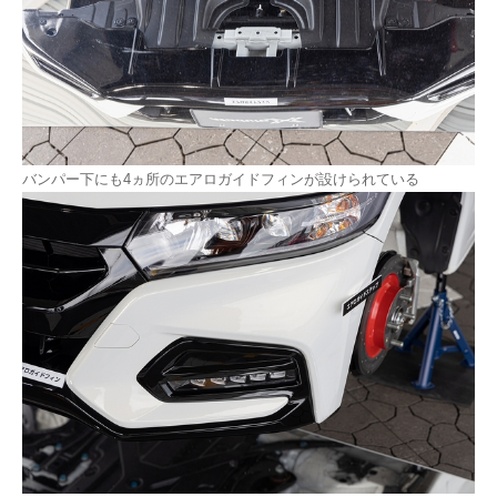
バンパー下にも4ヵ所のエアロガイドフィンが設けられている