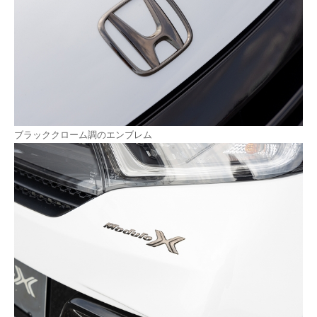
ブラッククローム調のエンブレム