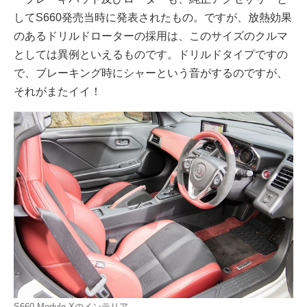
してS660発売当時に発表されたもの。ですが、放熱効果
のあるドリルドローターの採用は、このサイズのクルマ
としては異例といえるものです。ドリルドタイプですの
で、ブレーキング時にシャーという音がするのですが、
それがまたイイ！
S660 Modulo Xのインテリア