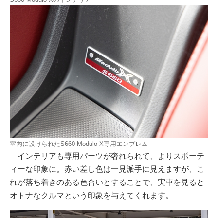
室内に設けられたS660 Modulo X専用エンブレム
インテリアも専用パーツが奢れられて、よりスポーテ
ィーな印象に。赤い差し色は一見派手に見えますが、こ
れが落ち着きのある色合いとすることで、実車を見ると
オトナなクルマという印象を与えてくれます。