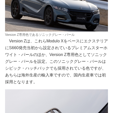
Version Z専用色であるソニックグレー・パール
Version Zは、これらModulo Xをベースにエクステリア
にS660発売当初から設定されているプレミアムスターホ
ワイト・パールのほか、Version Z専用色としてソニック
グレー・パールを設定。このソニックグレー・パールは
シビック・ハッチバックでも採用されている色ですが、
あちらは海外生産の輸入車ですので、国内生産車では初
採用となります。