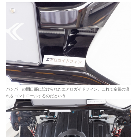
バンパーの開口部に設けられたエアロガイドフィン。これで空気の流
れをコントロールするのだという