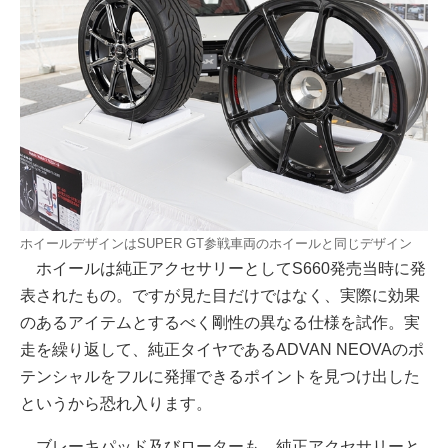
ホイールデザインはSUPER GT参戦車両のホイールと同じデザイン
ホイールは純正アクセサリーとしてS660発売当時に発
表されたもの。ですが見た目だけではなく、実際に効果
のあるアイテムとするべく剛性の異なる仕様を試作。実
走を繰り返して、純正タイヤであるADVAN NEOVAのポ
テンシャルをフルに発揮できるポイントを見つけ出した
というから恐れ入ります。
ブレーキパッド及びローターも、純正アクセサリーと