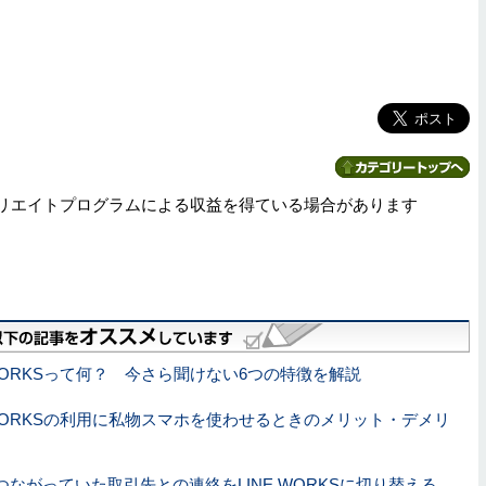
リエイトプログラムによる収益を得ている場合があります
 WORKSって何？ 今さら聞けない6つの特徴を解説
 WORKSの利用に私物スマホを使わせるときのメリット・デメリ
でつながっていた取引先との連絡をLINE WORKSに切り替える