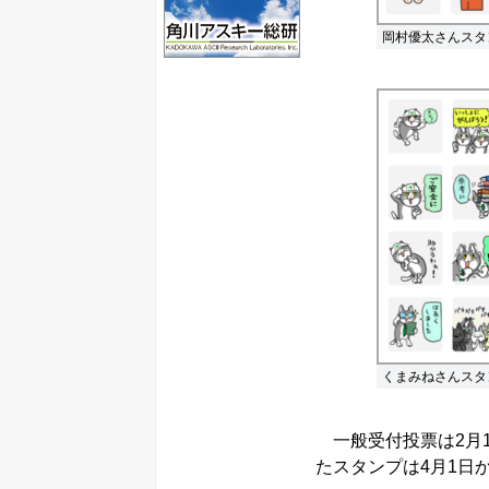
岡村優太さんスタ
くまみねさんスタ
一般受付投票は2月1
たスタンプは4月1日