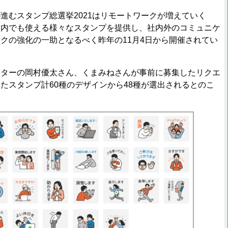
むスタンプ総選挙2021はリモートワークが増えていく
ト内でも使える様々なスタンプを提供し、社内外のコミュニケ
クの強化の一助となるべく昨年の11月4日から開催されてい
ターの岡村優太さん、くまみねさんが事前に募集したリクエ
たスタンプ計60種のデザインから48種が選出されるとのこ