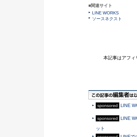
■関連サイト
LINE WORKS
ソースネクスト
本記事はアフィ
LINE
sponsored
LINE
sponsored
ット
LINE
sponsored