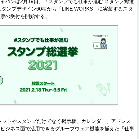
パンは2月19日、「スタンプでも仕事が進む スタンプ総選
スタンプデザイン60種から「LINE WORKS」に実装するスタ
投票の受付を開始する。
はチャットやスタンプだけでなく掲示板、カレンダー、アドレス
、ビジネス面で活用できるグループウェア機能を揃えた「仕事