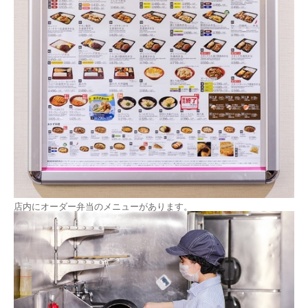
店内にオーダー弁当のメニューがあります。