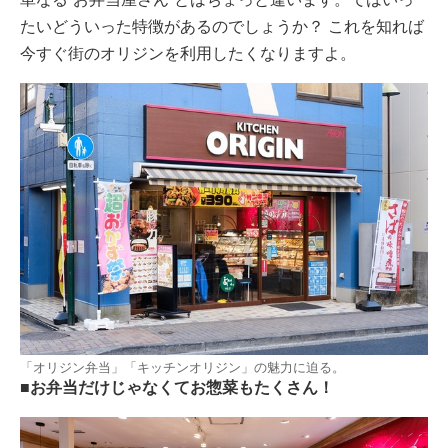
たいどういった特徴があるのでしょうか？ これを知れば
今すぐ街のオリジンを利用したくなりますよ。
「オリジン弁当」「キッチンオリジン」の魅力に迫る。
■お弁当だけじゃなくてお惣菜もたくさん！