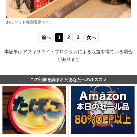
おにぎりも種類豊富です。
前へ
1
2
3
次へ
本記事はアフィリエイトプログラムによる収益を得ている場合
があります
この記事を読まれたあなたへのオススメ