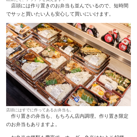
店頭には作り置きのお弁当も並んでいるので、短時間
でサッと買いたい人も安心して買いにいけます。
店頭にはすでに作ってあるお弁当も。
作り置きの弁当も、もちろん店内調理。作り置き限定
のお弁当もありますよ。