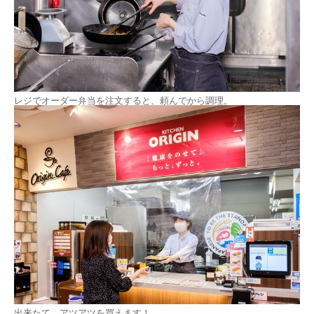
レジでオーダー弁当を注文すると、頼んでから調理。
出来たて、アツアツを買えます！