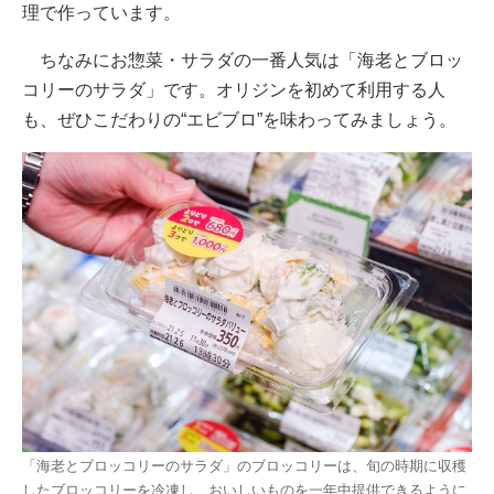
理で作っています。
ちなみにお惣菜・サラダの一番人気は「海老とブロッ
コリーのサラダ」です。オリジンを初めて利用する人
も、ぜひこだわりの“エビブロ”を味わってみましょう。
「海老とブロッコリーのサラダ」のブロッコリーは、旬の時期に収穫
したブロッコリーを冷凍し、おいしいものを一年中提供できるように