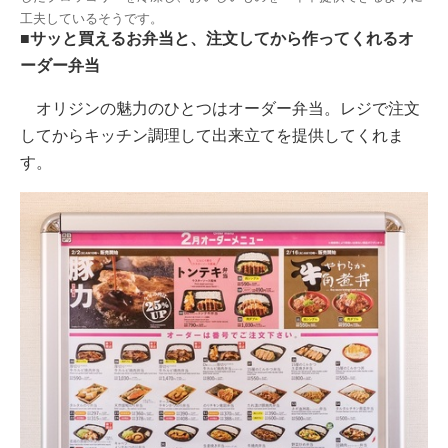
工夫しているそうです。
■サッと買えるお弁当と、注文してから作ってくれるオ
ーダー弁当
オリジンの魅力のひとつはオーダー弁当。レジで注文
してからキッチン調理して出来立てを提供してくれま
す。