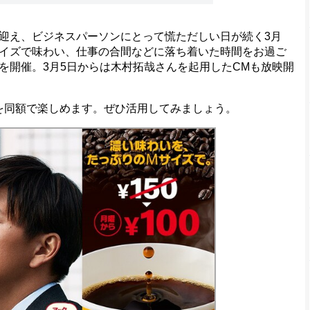
迎え、ビジネスパーソンにとって慌ただしい日が続く3月
イズで味わい、仕事の合間などに落ち着いた時間をお過ご
を開催。3月5日からは木村拓哉さんを起用したCMも放映開
を同額で楽しめます。ぜひ活用してみましょう。