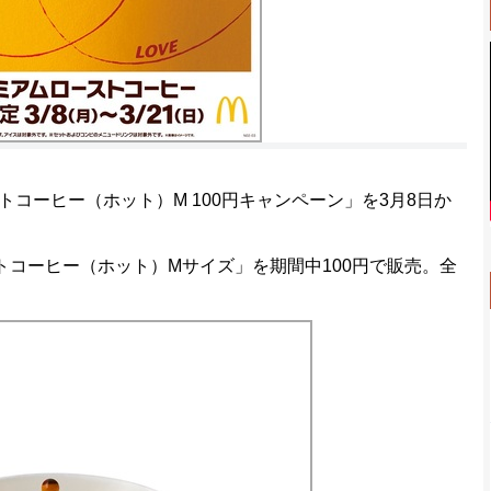
ーヒー（ホット）M 100円キャンペーン」を3月8日か
トコーヒー（ホット）Mサイズ」を期間中100円で販売。全