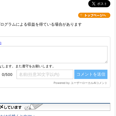
プログラムによる収益を得ている場合があります