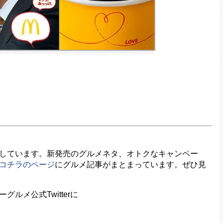
しています。新発売のグルメネタ、オトクなキャンペー
コチラのページ
にグルメ記事がまとまっています。ぜひ見
メ公式Twitterに