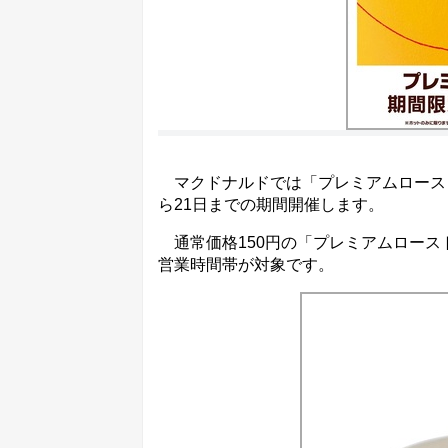
マクドナルドでは「プレミアムローストコ
ら21日までの期間開催します。
通常価格150円の「プレミアムロース
営業時間帯が対象です。