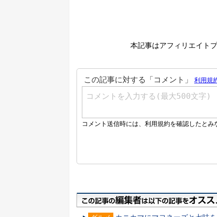
本記事はアフィリエイト