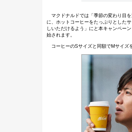
マクドナルドでは「季節の変わり目を
に、ホットコーヒーをたっぷりとしたサ
しいただけるよう」にと本キャンペーン
始されます。
コーヒーのSサイズと同額でMサイズ