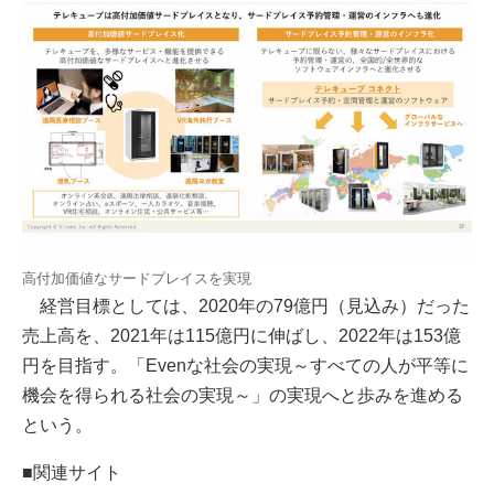
高付加価値なサードプレイスを実現
経営目標としては、2020年の79億円（見込み）だった
売上高を、2021年は115億円に伸ばし、2022年は153億
円を目指す。「Evenな社会の実現～すべての人が平等に
機会を得られる社会の実現～」の実現へと歩みを進める
という。
■関連サイト