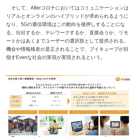
そして、Afterコロナにおいてはコミュニケーションは
リアルとオンラインのハイブリッドが求められるように
なり、5Gの通信環境はこの動向を後押しすることにな
る。出社するか、テレワークするか、直接会うか、リモ
ートかはあくまでユーザーの選択肢として提供される。
機会や情報格差が是正されることで、ブイキューブが目
指すEvenな社会の実現が実現されるという。