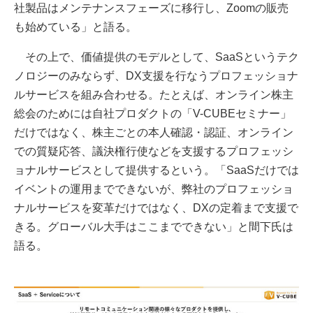
社製品はメンテナンスフェーズに移行し、Zoomの販売
も始めている」と語る。
その上で、価値提供のモデルとして、SaaSというテク
ノロジーのみならず、DX支援を行なうプロフェッショナ
ルサービスを組み合わせる。たとえば、オンライン株主
総会のためには自社プロダクトの「V-CUBEセミナー」
だけではなく、株主ごとの本人確認・認証、オンライン
での質疑応答、議決権行使などを支援するプロフェッシ
ョナルサービスとして提供するという。「SaaSだけでは
イベントの運用までできないが、弊社のプロフェッショ
ナルサービスを変革だけではなく、DXの定着まで支援で
きる。グローバル大手はここまでできない」と間下氏は
語る。