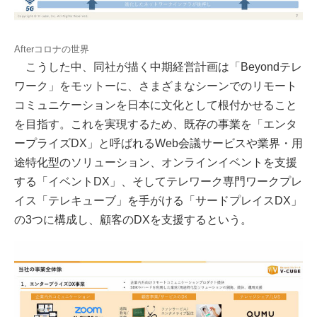
Afterコロナの世界
こうした中、同社が描く中期経営計画は「Beyondテレ
ワーク」をモットーに、さまざまなシーンでのリモート
コミュニケーションを日本に文化として根付かせること
を目指す。これを実現するため、既存の事業を「エンタ
ープライズDX」と呼ばれるWeb会議サービスや業界・用
途特化型のソリューション、オンラインイベントを支援
する「イベントDX」、そしてテレワーク専門ワークプレ
イス「テレキューブ」を手がける「サードプレイスDX」
の3つに構成し、顧客のDXを支援するという。