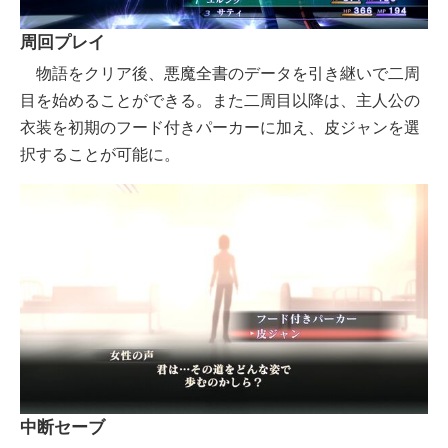
周回プレイ
物語をクリア後、悪魔全書のデータを引き継いで二周
目を始めることができる。また二周目以降は、主人公の
衣装を初期のフード付きパーカーに加え、皮ジャンを選
択することが可能に。
中断セーブ