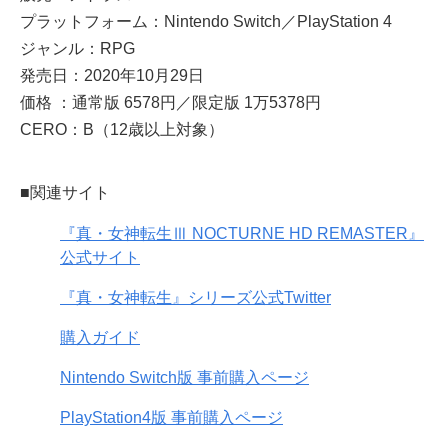
プラットフォーム：Nintendo Switch／PlayStation 4
ジャンル：RPG
発売日：2020年10月29日
価格 ：通常版 6578円／限定版 1万5378円
CERO：B（12歳以上対象）
■関連サイト
『真・女神転生Ⅲ NOCTURNE HD REMASTER』
公式サイト
『真・女神転生』シリーズ公式Twitter
購入ガイド
Nintendo Switch版 事前購入ページ
PlayStation4版 事前購入ページ