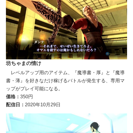
坊ちゃまの情け
レベルアップ用のアイテム、『魔導書・厚』と『魔導
書・薄』を好きなだけ稼げるバトルが発生する、専用マ
ップがプレイ可能になる。
価格：
350円
配信日：
2020年10月29日