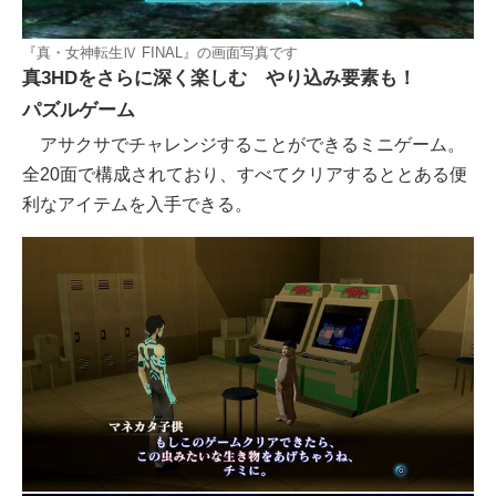
『真・女神転生Ⅳ FINAL』の画面写真です
真3HDをさらに深く楽しむ やり込み要素も！
パズルゲーム
アサクサでチャレンジすることができるミニゲーム。
全20面で構成されており、すべてクリアするととある便
利なアイテムを入手できる。