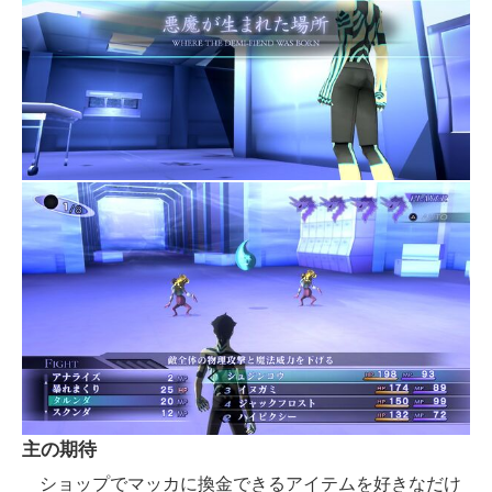
主の期待
ショップでマッカに換金できるアイテムを好きなだけ