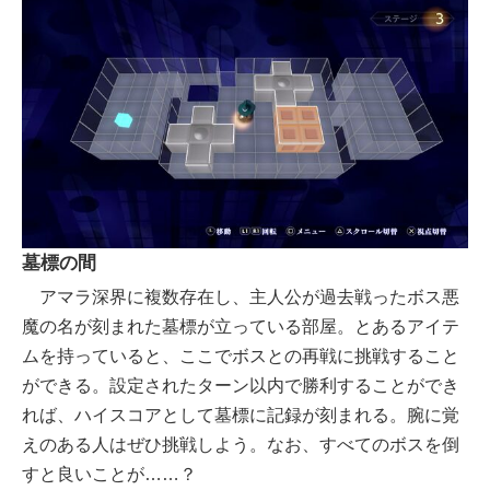
墓標の間
アマラ深界に複数存在し、主人公が過去戦ったボス悪
魔の名が刻まれた墓標が立っている部屋。とあるアイテ
ムを持っていると、ここでボスとの再戦に挑戦すること
ができる。設定されたターン以内で勝利することができ
れば、ハイスコアとして墓標に記録が刻まれる。腕に覚
えのある人はぜひ挑戦しよう。なお、すべてのボスを倒
すと良いことが……？