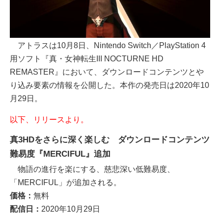
アトラスは10月8日、Nintendo Switch／PlayStation 4
用ソフト『真・女神転生III NOCTURNE HD
REMASTER』において、ダウンロードコンテンツとや
り込み要素の情報を公開した。本作の発売日は2020年10
月29日。
以下、リリースより。
真3HDをさらに深く楽しむ ダウンロードコンテンツ
難易度『MERCIFUL』追加
物語の進行を楽にする、慈悲深い低難易度、
「MERCIFUL」が追加される。
価格：
無料
配信日：
2020年10月29日