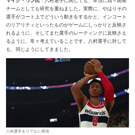
マイク・ワン氏
：八村選手に関しても、本当に我々開発
チームとしても研究を重ねました。実際に、やはりその
選手がコート上でどういう動きをするかと、インコート
のリアリティといったものがゲームにしっかりと反映さ
れるように、そしてまた選手のレーティングに反映さえ
るように、常々考えていることです。八村選手に対して
も、同じようにしてきました。
八村選手をリアルに再現