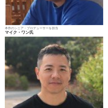
本作のシニア・プロデューサーを担当
マイク・ワン氏