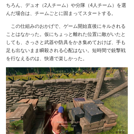
ちろん、デュオ（2人チーム）や分隊（4人チーム）を選
んだ場合は、チームごとに固まってスタートする。
この仕組みのおかげで、ゲーム開始直後にキルされる
ことはなかった。仮にちょっと離れた位置に敵がいたと
しても、さっさと武器や防具をかき集めておけば、手も
足も出ないまま瞬殺される心配はない。短時間で銃撃戦
を行なえるのは、快適で楽しかった。