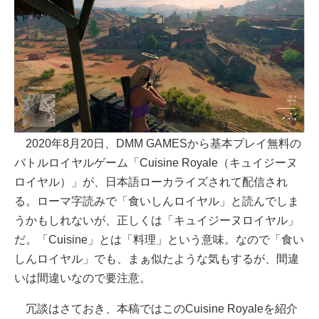
2020年8月20日、DMM GAMESから基本プレイ無料の
バトルロイヤルゲーム「Cuisine Royale（キュイジーヌ
ロイヤル）」が、日本語ローカライズされて配信され
る。ローマ字読みで「食いしんロイヤル」と読んでしま
うかもしれないが、正しくは「キュイジーヌロイヤル」
だ。「Cuisine」とは「料理」という意味。なので「食い
しんロイヤル」でも、まぁ似たような気もするが、間違
いは間違いなので要注意。
冗談はさておき、本稿ではこのCuisine Royaleを紹介