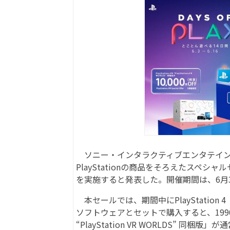
ソニー・インタラクティブエンタテイン
PlayStationの商品をそろえたスペシャル
を実施すると発表した。開催期間は、6月3
本セールでは、期間中にPlayStation 4（容
ソフトウェアとセットで購入すると、1990円
“PlayStation VR WORLDS” 