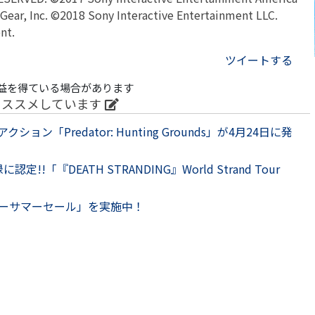
Gear, Inc. ©2018 Sony Interactive Entertainment LLC.
nt.
ツイートする
益を得ている場合があります
オススメしています
「Predator: Hunting Grounds」が4月24日に発
「『DEATH STRANDING』World Strand Tour
ーリーサマーセール」を実施中！