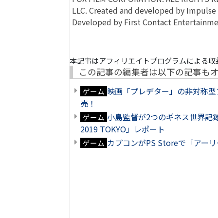
LLC. Created and developed by Impulse 
Developed by First Contact Entertainme
本記事はアフィリエイトプログラムによる収
この記事の編集者は以下の記事も
映画「プレデター」の非対称型アクション
ゲーム
売！
小島監督が2つのギネス世界記録に認定!!
ゲーム
2019 TOKYO」レポート
カプコンがPS Storeで「ア
ゲーム