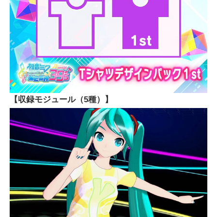
【収録モジュール（5種）】