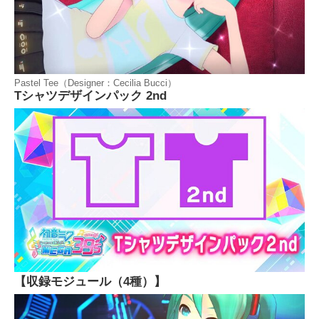
Pastel Tee（Designer：Cecilia Bucci）
Tシャツデザインパック 2nd
【収録モジュール（4種）】