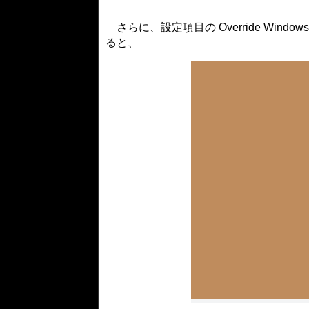
さらに、設定項目の Override Windows Snap
ると、