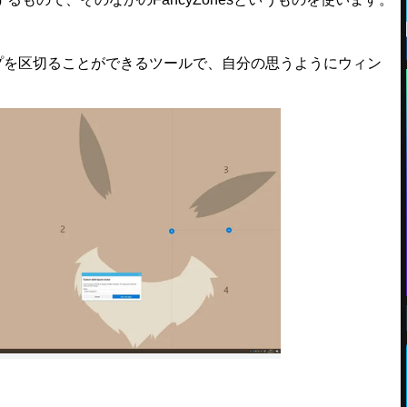
クトップを区切ることができるツールで、自分の思うようにウィン