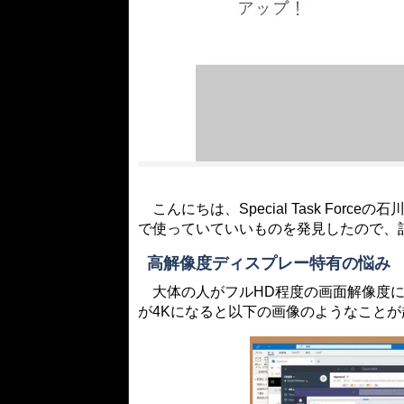
こんにちは、Special Task For
で使っていていいものを発見したので、
高解像度ディスプレー特有の悩み
大体の人がフルHD程度の画面解像度に
が4Kになると以下の画像のようなことが