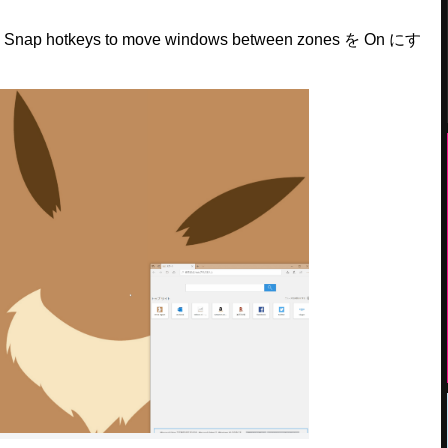
 hotkeys to move windows between zones を On にす