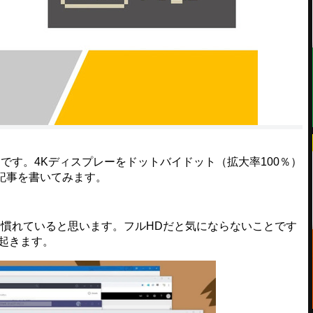
ceの石川です。4Kディスプレーをドットバイドット（拡大率100％）
記事を書いてみます。
慣れていると思います。フルHDだと気にならないことです
起きます。