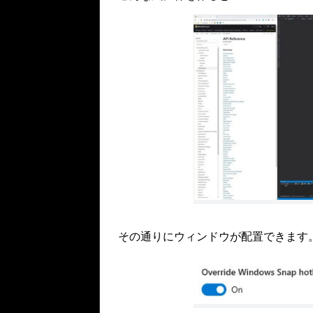
その通りにウィンドウが配置できます