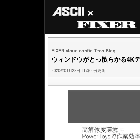
ASCII
FIXER
FIXER cloud.config Tech Blog
ウィンドウがとっ散らかる4Kディ
2020年04月28日 11時00分更新