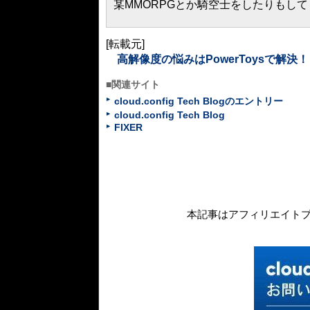
某MMORPGとか騎空士をしたりもして
[転載元]
高解像度の悩みはPowerToysで解決！
■関連サイト
cloud.config Tech Blogのエントリー
cloud.config Tech Blog
FIXER
本記事はアフィリエイト