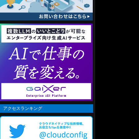
アクセスランキング