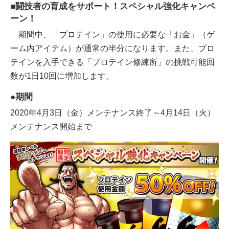
■闘技者の育成をサポート！スペシャル強化キャンペ
ーン！
期間中、「プロテイン」の使用に必要な「お金」（ゲ
ーム内アイテム）が通常の半分になります。また、プロ
テインを入手できる「プロテイン修練所」の挑戦可能回
数が1日10回に増加します。
●期間
2020年4月3日（金）メンテナンス終了～4月14日（火）
メンテナンス開始まで