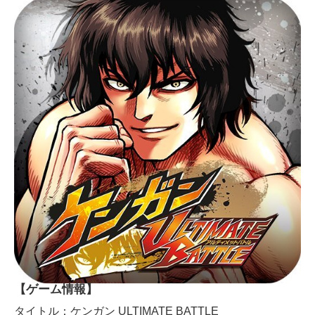
【ゲーム情報】
タイトル：ケンガン ULTIMATE BATTLE