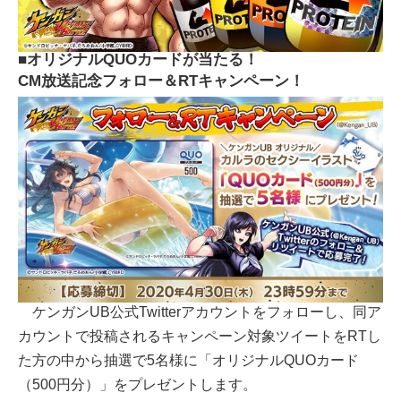
■オリジナルQUOカードが当たる！
CM放送記念フォロー＆RTキャンペーン！
ケンガンUB公式Twitterアカウントをフォローし、同ア
カウントで投稿されるキャンペーン対象ツイートをRTし
た方の中から抽選で5名様に「オリジナルQUOカード
（500円分）」をプレゼントします。