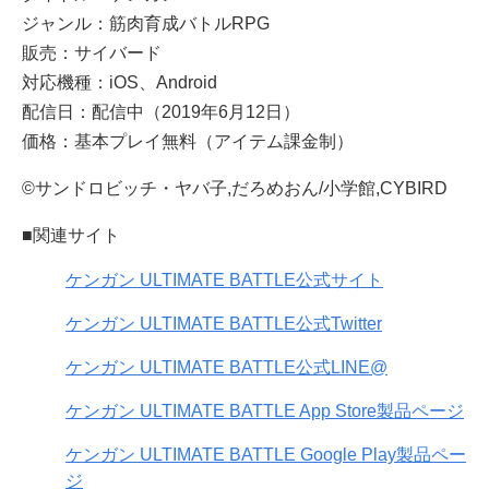
ジャンル：筋肉育成バトルRPG
販売：サイバード
対応機種：iOS、Android
配信日：配信中（2019年6月12日）
価格：基本プレイ無料（アイテム課金制）
©サンドロビッチ・ヤバ子,だろめおん/小学館,CYBIRD
■関連サイト
ケンガン ULTIMATE BATTLE公式サイト
ケンガン ULTIMATE BATTLE公式Twitter
ケンガン ULTIMATE BATTLE公式LINE@
ケンガン ULTIMATE BATTLE App Store製品ページ
ケンガン ULTIMATE BATTLE Google Play製品ペー
ジ