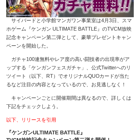
サイバードと小学館マンガワン事業室は4月3日、スマ
ホゲーム『ケンガン ULTIMATE BATTLE』のTVCM放映
記念キャンペーン第二弾として、豪華プレゼントキャン
ペーンを開始した。
ガチャ100連無料やレア度の高い闘技者の出現率がア
ップする「ケンガンフェスガチャ」、公式Twitterへのリ
ツイート（以下、RT）でオリジナルQUOカードが当た
るなど注目の内容となっているので、お見逃しなく！
キャンペーンごとに開催期間は異なるので、詳しくは
下記をチェックしよう。
以下、リリースを引用
『ケンガンULTIMATE BATTLE』