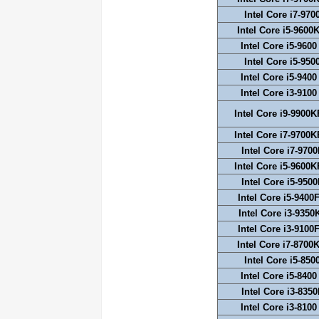
Intel Core i7-970
Intel Core i5-9600
Intel Core i5-9600
Intel Core i5-950
Intel Core i5-9400
Intel Core i3-9100
Intel Core i9-9900K
Intel Core i7-9700K
Intel Core i7-970
Intel Core i5-9600K
Intel Core i5-950
Intel Core i5-9400
Intel Core i3-9350
Intel Core i3-9100
Intel Core i7-8700
Intel Core i5-850
Intel Core i5-8400
Intel Core i3-835
Intel Core i3-8100