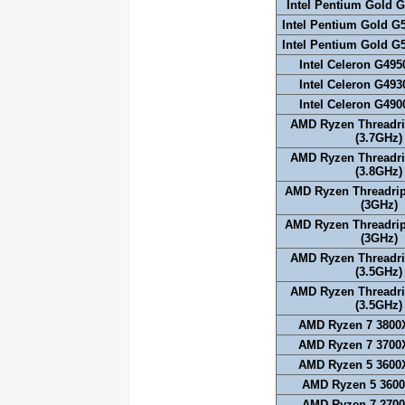
Intel Pentium Gold 
Intel Pentium Gold G
Intel Pentium Gold G
Intel Celeron G495
Intel Celeron G493
Intel Celeron G490
AMD Ryzen Threadri
(3.7GHz)
AMD Ryzen Threadri
(3.8GHz)
AMD Ryzen Threadri
(3GHz)
AMD Ryzen Threadri
(3GHz)
AMD Ryzen Threadri
(3.5GHz)
AMD Ryzen Threadri
(3.5GHz)
AMD Ryzen 7 3800X
AMD Ryzen 7 3700X
AMD Ryzen 5 3600X
AMD Ryzen 5 3600
AMD Ryzen 7 2700