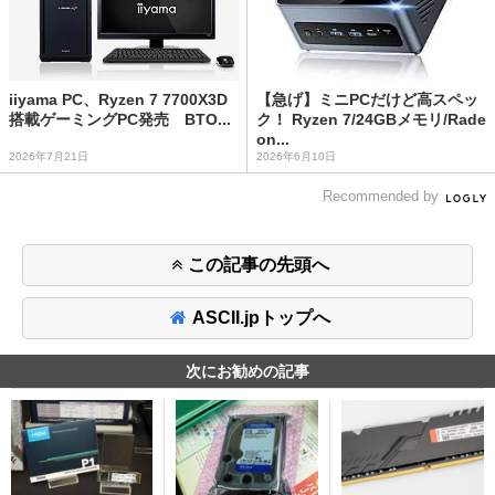
iiyama PC、Ryzen 7 7700X3D
【急げ】ミニPCだけど高スペッ
搭載ゲーミングPC発売 BTO...
ク！ Ryzen 7/24GBメモリ/Rade
on...
2026年7月21日
2026年6月10日
Recommended by
この記事の先頭へ
ASCII.jpトップへ
次にお勧めの記事