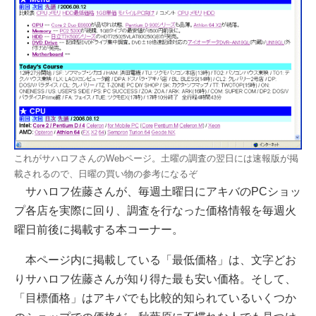
これがサハロフさんのWebページ。土曜の調査の翌日には速報版が掲
載されるので、日曜の買い物の参考になるぞ
サハロフ佐藤さんが、毎週土曜日にアキバのPCショッ
プ各店を実際に回り、調査を行なった価格情報を毎週火
曜日前後に掲載する本コーナー。
本ページ内に掲載している「最低価格」は、文字どお
りサハロフ佐藤さんが知り得た最も安い価格。そして、
「目標価格」はアキバでも比較的知られているいくつか