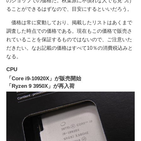
のショップでの価格だ。秋葉原に不慣れな人でも見つけ
ることができるはずなので、目安にするといいだろう。
価格は常に変動しており、掲載したリストはあくまで
調査した時点での価格である。現在もこの価格で販売さ
れていることを保証するものではないので、ご注意いた
だきたい。なお記載の価格はすべて10％の消費税込みと
なる。
CPU
「Core i9-10920X」が販売開始
「Ryzen 9 3950X」が再入荷