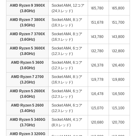
AMD Ryzen 9 3900X
Socket AM4, 12コア
\65,780
\65,800
(3.8GHz)
(24スレッド)
AMD Ryzen 7 3800X
Socket AM4, 8コア
\51,678
\51,700
(3.9GHz)
(16スレッド)
AMD Ryzen 7 3700X
Socket AM4, 8コア
\43,780
\43,800
(3.6GHz)
(16スレッド)
AMD Ryzen 5 3600X
Socket AM4, 6コア
\32,780
\32,800
(3.8GHz)
(12スレッド)
AMD Ryzen 5 3600
Socket AM4, 6コア
\26,378
\26,400
(3.6GHz)
(12スレッド)
AMD Ryzen 7 2700
Socket AM4, 8コア
\19,778
\19,800
(3.2GHz)
(16スレッド)
AMD Ryzen 5 2600X
Socket AM4, 6コア
\16,478
\16,500
(3.6GHz)
(12スレッド)
AMD Ryzen 5 2600
Socket AM4, 6コア
\15,070
\15,100
(3.4GHz)
(12スレッド)
AMD Ryzen 5 3400G
Socket AM4, 4コア
\20,680
\20,700
(3.7GHz)
(8スレッド)
AMD Ryzen 3 3200G