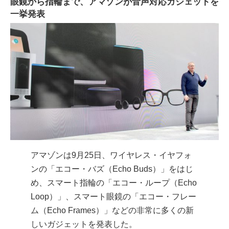
眼鏡から指輪まで、アマゾンが音声対応ガジェットを
一挙発表
アマゾンは9月25日、ワイヤレス・イヤフォ
ンの「エコー・バズ（Echo Buds）」をはじ
め、スマート指輪の「エコー・ループ（Echo
Loop）」、スマート眼鏡の「エコー・フレー
ム（Echo Frames）」などの非常に多くの新
しいガジェットを発表した。