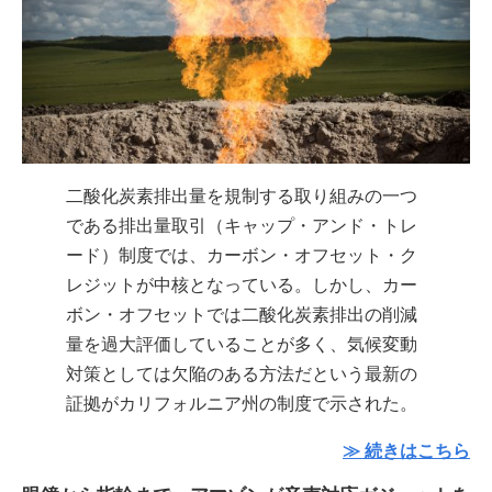
二酸化炭素排出量を規制する取り組みの一つ
である排出量取引（キャップ・アンド・トレ
ード）制度では、カーボン・オフセット・ク
レジットが中核となっている。しかし、カー
ボン・オフセットでは二酸化炭素排出の削減
量を過大評価していることが多く、気候変動
対策としては欠陥のある方法だという最新の
証拠がカリフォルニア州の制度で示された。
≫ 続きはこちら