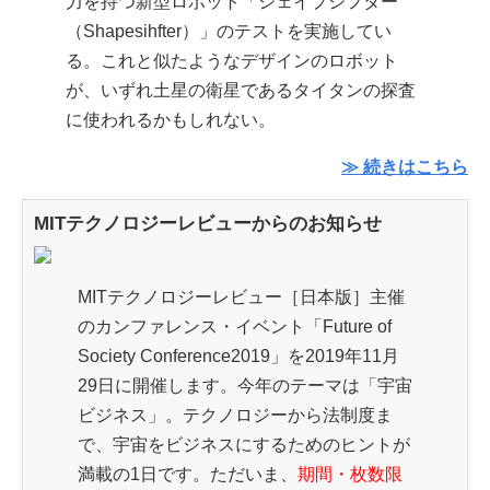
力を持つ新型ロボット「シェイプシフター
（Shapesihfter）」のテストを実施してい
る。これと似たようなデザインのロボット
が、いずれ土星の衛星であるタイタンの探査
に使われるかもしれない。
≫ 続きはこちら
MITテクノロジーレビューからのお知らせ
MITテクノロジーレビュー［日本版］主催
のカンファレンス・イベント「Future of
Society Conference2019」を2019年11月
29日に開催します。今年のテーマは「宇宙
ビジネス」。テクノロジーから法制度ま
で、宇宙をビジネスにするためのヒントが
満載の1日です。ただいま、
期間・枚数限