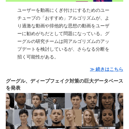
ユーザーを動画にくぎ付けにするためのユー
チューブの「おすすめ」アルゴリズムが、よ
り過激な動画や排他的な思想の動画をユーザ
ーに勧めがちだとして問題になっている。グ
ーグルの研究チームは同アルゴリズムのアッ
プデートを検討しているが、さらなる分断を
招く可能性がある。
≫ 続きはこちら
グーグル、ディープフェイク対策の巨大データベース
を発表