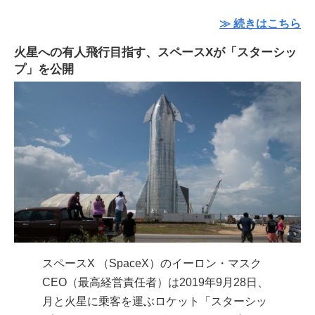
≫ 続きはこちら
火星への有人飛行目指す、スペースXが「スターシッ
プ」を公開
スペースX （SpaceX）のイーロン・マスク
CEO（最高経営責任者）は2019年9月28日、
月と火星に乗客を運ぶロケット「スターシッ