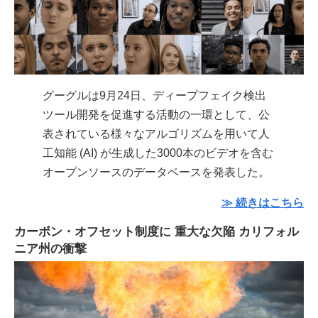
グーグルは9月24日、ディープフェイク検出
ツール開発を促進する活動の一環として、公
表されている様々なアルゴリズムを用いて人
工知能 (AI) が生成した3000本のビデオを含む
オープンソースのデータベースを発表した。
≫ 続きはこちら
カーボン・オフセット制度に 重大な欠陥 カリフォル
ニア州の衝撃