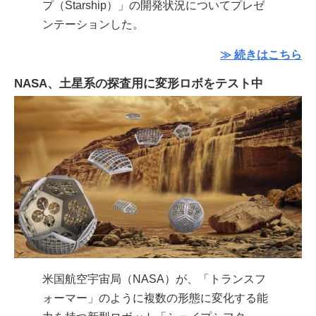
プ（Starship）」の開発状況についてプレゼ
ンテーションした。
≫ 続きはこちら
NASA、土星系の探査用に変形ロボをテスト中
米国航空宇宙局（NASA）が、「トランスフ
ォーマー」のように複数の形態に変化する能