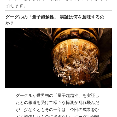
介します。
グーグルの「量子超越性」 実証は何を意味するの
か？
グーグルが世界初の「量子超越性」を実証し
たとの報道を受けて様々な憶測が乱れ飛んだ
が、少なくともその一部は、今回の成果をひ
どく誇張したものに過ぎない。グーグルが同