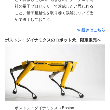
社の量子プロセッサーで達成したと思われる
こと、量子超越性を取り巻く誤解について改
めて説明しておこう。
≫ 続きはこちら
ボストン・ダイナミクスのロボット犬、限定販売へ
ボストン・ダイナミクス（Boston