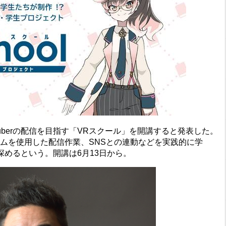
uberの配信を目指す「VRスクール」を開講すると発表した。
ムを使用した配信作業、SNSとの連動などを実践的に学
めるという。開講は6月13日から。