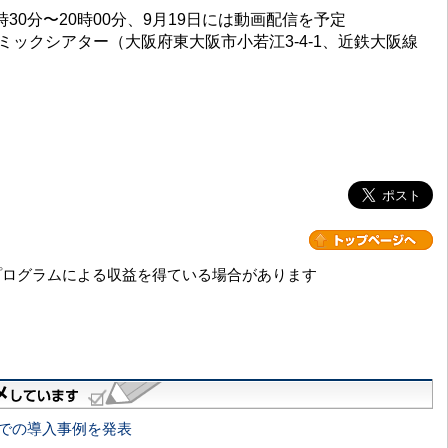
8時30分〜20時00分、9月19日には動画配信を予定
ミックシアター（大阪府東大阪市小若江3-4-1、近鉄大阪線
プログラムによる収益を得ている場合があります
校での導入事例を発表