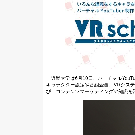
近畿大学は6月10日、バーチャルYouT
キャラクター設定や番組企画、VRシステ
び、コンテンツマーケティングの知識を深