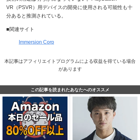
VR（PSVR）用デバイスの開発に使用される可能性も十
分あると推測されている。
■関連サイト
Immersion Corp
本記事はアフィリエイトプログラムによる収益を得ている場合
があります
この記事を読まれたあなたへのオススメ