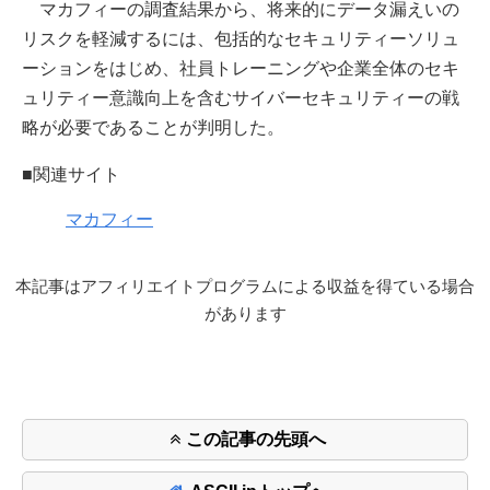
マカフィーの調査結果から、将来的にデータ漏えいの
リスクを軽減するには、包括的なセキュリティーソリュ
ーションをはじめ、社員トレーニングや企業全体のセキ
ュリティー意識向上を含むサイバーセキュリティーの戦
略が必要であることが判明した。
■関連サイト
マカフィー
本記事はアフィリエイトプログラムによる収益を得ている場合
があります
この記事の先頭へ