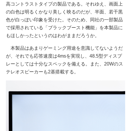
高コントラストタイプの製品である。それゆえ、画面上
の白色は明るくかなり美しく映るのだが、半面、若干黒
色が白っぽい印象を受けた。そのため、同社の一部製品
で採用されている「ブラックブースト機能」を本製品に
もほしかったというのはわがままだろうか。
本製品はあまりゲーミング用途を意識してないようだ
が、それでも応答速度は4msを実現し、48.5型ディスプ
レーとしては十分なスペックを備える。また、20Wのス
テレオスピーカーも2基搭載する。