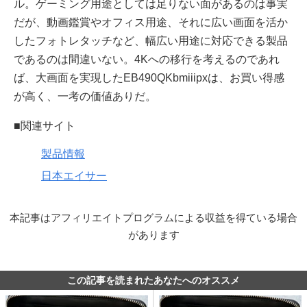
ル。ゲーミング用途としては足りない面があるのは事実
だが、動画鑑賞やオフィス用途、それに広い画面を活か
したフォトレタッチなど、幅広い用途に対応できる製品
であるのは間違いない。4Kへの移行を考えるのであれ
ば、大画面を実現したEB490QKbmiiipxは、お買い得感
が高く、一考の価値ありだ。
■関連サイト
製品情報
日本エイサー
本記事はアフィリエイトプログラムによる収益を得ている場合
があります
この記事を読まれたあなたへのオススメ