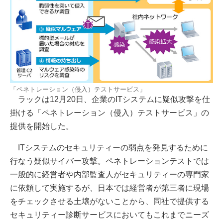
「ペネトレーション（侵入）テストサービス」
ラックは12月20日、企業のITシステムに疑似攻撃を仕
掛ける「ペネトレーション（侵入）テストサービス」の
提供を開始した。
ITシステムのセキュリティーの弱点を発見するために
行なう疑似サイバー攻撃。ペネトレーションテストでは
一般的に経営者や内部監査人がセキュリティーの専門家
に依頼して実施するが、日本では経営者が第三者に現場
をチェックさせる土壌がないことから、同社で提供する
セキュリティー診断サービスにおいてもこれまでニーズ