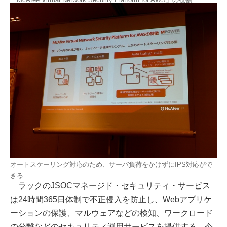
オートスケーリング対応のため、サーバ負荷をかけずにIPS対応がで
きる
ラックのJSOCマネージド・セキュリティ・サービス
は24時間365日体制で不正侵入を防止し、Webアプリケ
ーションの保護、マルウェアなどの検知、ワークロード
の分離などのセキュリティ運用サービスを提供する。今