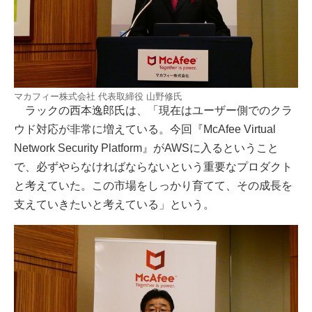
マカフィー株式会社 代表取締役 山野修氏
ラックの西本逸郎氏は、「現在はユーザー側でのクラ
ウド対応が非常に増えている。今回『McAfee Virtual
Network Security Platform』がAWSに入るということ
で、必ずやらなければならないという重要なプロダクト
と考えていた。この市場をしっかり育てて、その成長を
支えていきたいと考えている」という。