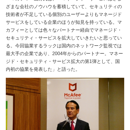
ざまな会社のノウハウを蓄積していて、セキュリティの
技術者が不足している個別のユーザーよりもマネージド
サービスをしている企業のほうが知見を持っている。マ
カフィーとしては色々なパートナー経由でマネージド・
セキュリティ・サービスを拡大していきたいと思ってい
る。今回協業するラックは国内のネットワーク監視では
最大手の企業であり、2004年からのパートナー。マネー
ジド・セキュリティ・サービス拡大の第1弾として、国
内初の協業を発表した」と語った。