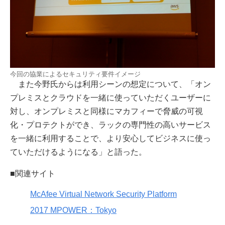
今回の協業によるセキュリティ要件イメージ
また今野氏からは利用シーンの想定について、「オン
プレミスとクラウドを一緒に使っていただくユーザーに
対し、オンプレミスと同様にマカフィーで脅威の可視
化・プロテクトができ、ラックの専門性の高いサービス
を一緒に利用することで、より安心してビジネスに使っ
ていただけるようになる」と語った。
■関連サイト
McAfee Virtual Network Security Platform
2017 MPOWER：Tokyo