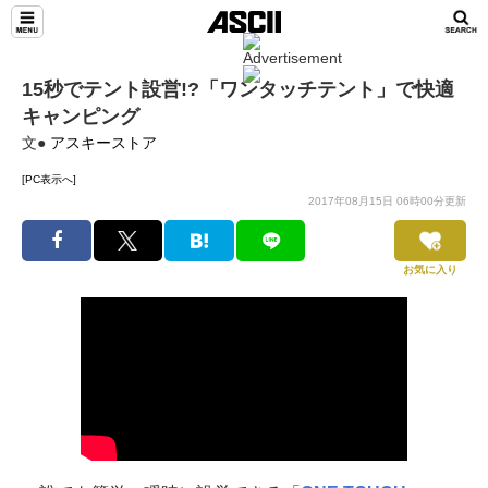
15秒でテント設営!?「ワンタッチテント」で快適
キャンピング
文●
アスキーストア
[PC表示へ]
2017年08月15日 06時00分更新
お気に入り