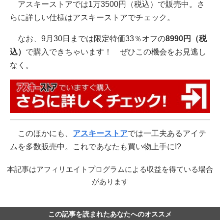
アスキーストアでは1万3500円（税込）で販売中。さ
らに詳しい仕様はアスキーストアでチェック。
なお、9月30日までは限定特価33％オフの
8990円（税
込）
で購入できちゃいます！ ぜひこの機会をお見逃し
なく。
このほかにも、
アスキーストア
では一工夫あるアイテ
ムを多数販売中。これであなたも買い物上手に!?
本記事はアフィリエイトプログラムによる収益を得ている場合
があります
この記事を読まれたあなたへのオススメ