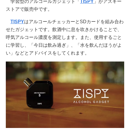
学習型のアルコールガジェット「
TISPY
」がアスキー
ストアで販売中です。
TISPY
はアルコールチェッカーとSDカードを組み合わ
せたガジェットです。飲酒中に息を吹きかけることで、
呼気アルコール濃度を測定します。また、使用するごと
に学習し、「今日は飲み過ぎ」、「水を飲んだほうがよ
い」などとアドバイスをしてくれます。