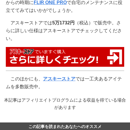
からの時期に
FLIR ONE PRO
で自宅のメンテナンスに役
立ててみてはいかがでしょうか。
アスキーストアでは
5万1732円
（税込）で販売中。さ
らに詳しい仕様はアスキーストアでチェックしてくださ
い。
このほかにも、
アスキーストア
では一工夫あるアイテ
ムを多数販売中。
本記事はアフィリエイトプログラムによる収益を得ている場合
があります
この記事を読まれたあなたへのオススメ